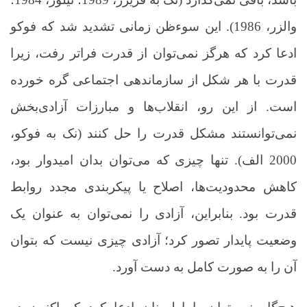
والزر، 1986). این سوءظن زمانی تشدید شد که فوکو
ادعا کرد که هرگز نمی‌توان از قدرت فراتر رفت، زیرا
قدرت با هر شکل از سازماندهی اجتماعی گره خورده
است. از این رو، انقلاب‌ها و مبارزات آزادی‌بخش
نمی‌توانستند مشکل قدرت را حل کنند (نک به فوکو،
2000 الف). تنها چیزی که می‌توان بدان امیدوار بود،
کاهش محدودیت‌ها، اصلاح یا پیکربندی مجدد روابط
قدرت بود. بنابراین، آزادی را نمی‌توان به عنوان یک
وضعیت پایدار تصور کرد؛ آزادی چیزی نیست که بتوان
آن را به صورت کامل به دست آورد
.