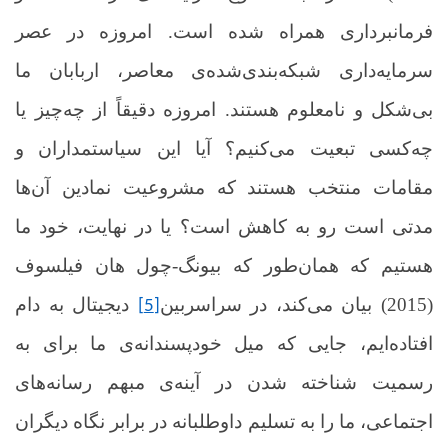
فرمانبرداری همراه شده است. امروزه در عصر
سرمایه‌داری شبکه‌بندی‌شده‌ی معاصر، اربابان ما
بی‌شکل و نامعلوم هستند. امروزه دقیقاً از چه‌چیز یا
چه‌کسی تبعیت می‌کنیم؟ آیا این سیاستمداران و
مقامات منتخب هستند که مشروعیت نمادین آن‌ها
مدتی است رو به کاهش است؟ یا در نهایت، خود ما
هستیم که همان‌طور که بیونگ-چول هان فیلسوف
(2015) بیان می‌کند، در سراسربین
دیجیتال به دام
[5]
افتاده‌ایم، جایی که میل خودپسندانه‌ی ما برای به
رسمیت شناخته شدن در آینه‌ی مبهم رسانه‌های
اجتماعی، ما را به تسلیم داوطلبانه در برابر نگاه دیگران