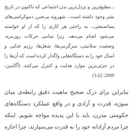
...
مطیع‌ترین و بزدل‌ترین بدن اجتماعی که تاکنون در تاریخ
بشر وجود داشته است... شهروند بی‌ضرر دموکراسی‌های
پساصنعتی... به راحتی هر کاری را که از او خواسته
می‌شود انجام می‌دهد، زیرا تمامی حرکات روزمره،
وضعیت سلامتی، سرگرمی‌ها، شغل‌ها، رژیم غذایی و
امیال خود را به دستگاه‌هایی واگذار کرده است که آن‌ها را
در جزئی‌ترین موارد هدایت و کنترل می‌کنند. (آگامبن،
2009: 22-3)
بنابراین برای درک صحیح ماهیت دقیق رابطه‌ی میان
سوژه، قدرت و آزادی و در واقع عملکرد دستگاه‌های
حکومتی مدرن، باید با این پدیده مواجه شویم. اینکه
چرا مردم آزادانه خود را به قدرت می‌سپارند، چرا اجازه