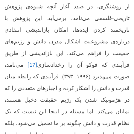
از روشنگری، در صدد آغاز آنچه شیوه‌ی پژوهش
تاریخی-فلسفی می‌نامد، برمی‌آید.
این پژوهش با
تاریخمند کردن ایده‌ها، امکان بازاندیشی انتقادی
درباره‌ی مشروعیت اشکال مدرن دانش و رژیم‌های
حقیقت را فراهم می‌کند
. این بازاندیشی از طریق
فرآیندی که فوکو آن را رخدادسازی
می‌نامد،
[17]
صورت می‌پذیرد (۱۹۹۶: ۳۹۳).
فرآیندی که رابطه میان
قدرت و دانش را آشکار کرده و اجبارهای متعددی را که
در هژمونیک شدن یک رژیم حقیقت دخیل هستند،
نمایان می‌کند. اما مسئله در اینجا این نیست که یک
نظام قدرت و دانش چگونه بر ما تحمیل می‌شود، بلکه