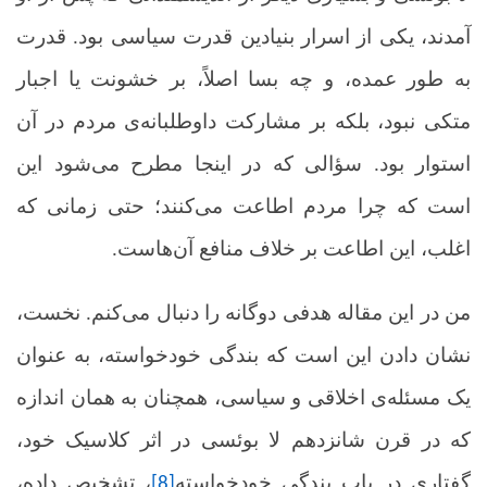
آمدند، یکی از اسرار بنیادین قدرت سیاسی بود. قدرت
به طور عمده، و چه بسا اصلاً، بر خشونت یا اجبار
متکی نبود، بلکه بر مشارکت داوطلبانه‌ی مردم در آن
استوار بود. سؤالی که در اینجا مطرح می‌شود این
است که چرا مردم اطاعت می‌کنند؛ حتی زمانی که
اغلب، این اطاعت بر خلاف منافع آن‌هاست.
من در این مقاله هدفی دوگانه را دنبال می‌کنم. نخست،
نشان دادن این است که بندگی خودخواسته، به عنوان
یک مسئله‌ی اخلاقی و سیاسی، همچنان به همان اندازه
که در قرن شانزدهم لا بوئسی در اثر کلاسیک خود،
گفتاری در باب بندگی خودخواسته
، تشخیص داده،
[8]