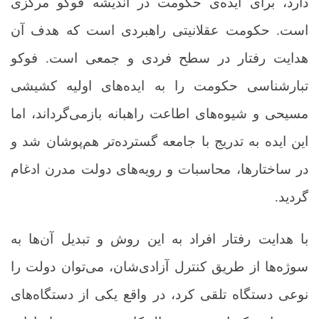
دارد، برای ایده‌ی حکومت در اندیشه فوکو مرکزی
است. حکومت عقلانیتی راهبردی است که هدف آن
هدایت رفتار در سطح فردی و جمعی است. فوکو
تبارشناسی حکومت را به ایده‌های اولیه کشیشی
مسیحی و شیوه‌های اطاعت راهبانه بازمی‌گرداند، اما
این ایده به تدریج با جامعه گسترده‌تر هم‌پوشان شد و
در ساختارها، محاسبات و رویه‌های دولت مدرن ادغام
گردید.
با هدایت رفتار افراد به این روش و تبدیل آن‌ها به
سوژه‌ها از طریق کنترل آزادی‌شان، می‌توان دولت را
نوعی دستگاه تلقی کرد
،
در واقع یکی از دستگاه‌های