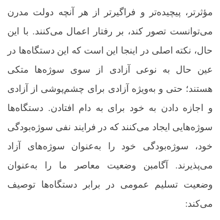
مؤثرتر، پیچیده‌تر و فراگیرتر از هر آنچه دولت مدرن
می‌توانست تصور کند، بر رفتار اعمال می‌کنند. با این
حال، نکته اصلی در اینجا این است که این دستگاه‌ها در
عین حال به نوعی آزادی از سوی سوژه‌ها متکی
هستند؛ حتی و به‌ویژه آزادی برای چشم‌پوشی از آزادی
و اجازه دادن به خود برای به دام افتادن. دستگاه‌ها
سوژه‌هایی ایجاد می‌کنند که در فرایند نفی سوژه‌بودگی
خود، سوژه‌بودگی خود را به‌عنوان سوژه‌های آزاد
می‌پذیرند. آگامبن وضعیت معاصر ما را به‌عنوان
وضعیت تسلیم عمومی در برابر دستگاه‌ها توصیف
می‌کند: