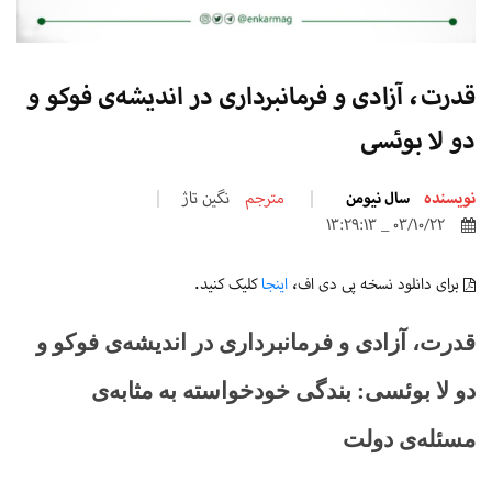
قدرت، آزادی و فرمانبرداری در اندیشه‌ی فوکو و
دو لا بوئسی
نویسنده
سال نیومن
مترجم
نگین تاژ
03/10/22 _ 13:29:13
برای دانلود نسخه پی دی اف،
اینجا
کلیک کنید.
قدرت، آزادی و فرمانبرداری در اندیشه‌ی فوکو و
دو لا بوئسی: بندگی خودخواسته به مثابه‌ی
مسئله‌ی دولت