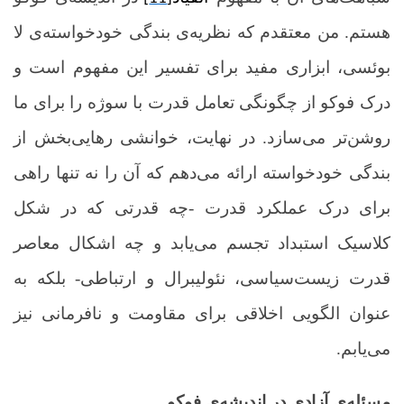
هستم. من معتقدم که نظریه‌ی بندگی خودخواسته‌ی لا
بوئسی، ابزاری مفید برای تفسیر این مفهوم است و
درک فوکو از چگونگی تعامل قدرت با سوژه را برای ما
روشن‌تر می‌سازد. در نهایت، خوانشی رهایی‌بخش از
بندگی خودخواسته ارائه می‌دهم که آن را نه تنها راهی
برای درک عملکرد قدرت -چه قدرتی که در شکل
کلاسیک استبداد تجسم می‌یابد و چه اشکال معاصر
قدرت زیست‌سیاسی، نئولیبرال و ارتباطی- بلکه به
عنوان الگویی اخلاقی برای مقاومت و نافرمانی نیز
می‌یابم.
مسئله‌ی آزادی در اندیشه‌ی فوکو