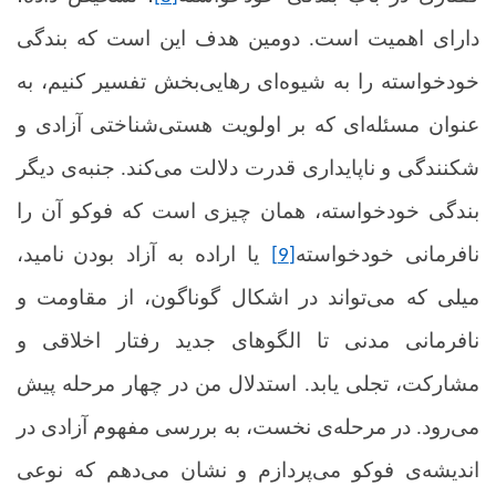
دارای اهمیت است. دومین هدف این است که بندگی
خودخواسته را به شیوه‌ای رهایی‌بخش تفسیر کنیم، به
عنوان مسئله‌ای که بر اولویت هستی‌شناختی آزادی و
شکنندگی و ناپایداری قدرت دلالت می‌کند. جنبه‌ی دیگر
بندگی خودخواسته، همان چیزی است که فوکو آن را
نافرمانی خودخواسته
یا
اراده به آزاد بودن
نامید،
[9]
میلی که می‌تواند در اشکال گوناگون، از مقاومت و
نافرمانی مدنی تا الگوهای جدید رفتار اخلاقی و
مشارکت، تجلی یابد. استدلال من در چهار مرحله پیش
می‌رود. در مرحله‌ی نخست، به بررسی مفهوم آزادی در
اندیشه‌ی فوکو می‌پردازم و نشان می‌دهم که نوعی