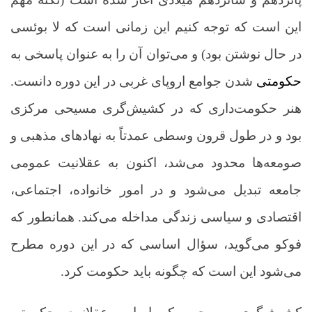
این است که توجه کنیم این زمانی است که لا بوئسی
در حال نوشتن بود) و می‌توان آن را به عنوان پاسخی به
حکومتی
شدن جوامع اروپای غربی در این دوره دانست.
هنر حکومت‌داری که در کشیش‌گری مسیحی مرکزی
بود و در طول قرون وسطی عمدتاً به نهادهای مذهبی و
صومعه‌ها محدود می‌شد، اکنون به عقلانیت عمومی
جامعه تبدیل می‌شود و در امور خانواده، اجتماعی،
اقتصادی و سیاسی زندگی مداخله می‌کند. همانطور که
فوکو می‌گوید، سؤال اساسی که در این دوره مطرح
می‌شود این است که چگونه باید حکومت کرد.