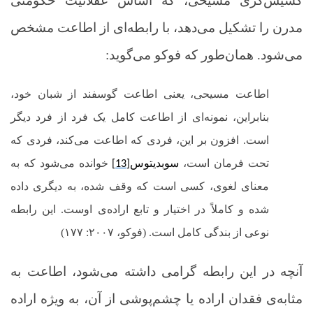
کشیش‌گری مسیحی، که اساس عقلانیت حکومتی
مدرن را تشکیل می‌دهد، با رابطه‌ای از اطاعت مشخص
می‌شود. همان‌طور که فوکو می‌گوید
:
اطاعت مسیحی، یعنی اطاعت گوسفند از شبان خود،
بنابراین، نمونه‌ای از اطاعت کامل یک فرد از فرد دیگر
است. افزون بر این، فردی که اطاعت می‌کند، فردی که
تحت فرمان است،
سوبدیتوس
خوانده می‌شود که به
[13]
معنای لغوی، کسی است که وقف شده، به دیگری داده
شده و کاملاً در اختیار و تابع اراده‌ی اوست. این رابطه
نوعی از بندگی کامل است. (فوکو،
۲۰۰۷: ۱۷۷)
آنچه در این رابطه گرامی داشته می‌شود، اطاعت به
مثابه‌ی فقدان اراده یا چشم‌پوشی از آن، به ویژه اراده