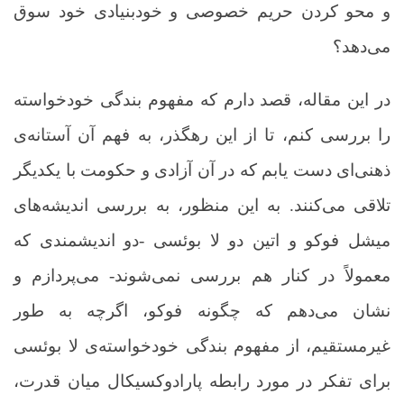
و محو کردن حریم خصوصی و خودبنیادی خود سوق
می‌دهد؟
در این مقاله، قصد دارم که مفهوم بندگی خودخواسته
را بررسی کنم، تا از این رهگذر، به فهم آن آستانه‌ی
ذهنی‌ای دست یابم که در آن آزادی و حکومت با یکدیگر
تلاقی می‌کنند. به این منظور، به بررسی اندیشه‌های
میشل فوکو و اتین دو لا بوئسی -دو اندیشمندی که
معمولاً در کنار هم بررسی نمی‌شوند- می‌پردازم و
نشان می‌دهم که چگونه فوکو، اگرچه به طور
غیرمستقیم، از مفهوم بندگی خودخواسته‌ی لا بوئسی
برای تفکر در مورد رابطه پارادوکسیکال میان قدرت،