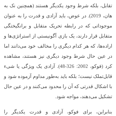
تقابل، بلکه شرط وجود یکدیگر هستند (همچنین نک به
هان، 2019). در عوض، باید آزادی و قدرت را به عنوان
موجوداتی که در رابطه تحریک متقابل و برانگیختگی
متقابل قرار دارند، یک بازی آگونیستی از استراتژی‌ها و
اراده‌ها، که هر کدام دیگری را مخالف خود می‌دانند اما
در عین حال شرط وجود دیگری نیز هستند، مشاهده
کرد (فوکو، 2002: 326-48). آزادی یک ویژگی یا شیء
قابل‌تملک نیست؛ بلکه باید به‌طور مداوم آزموده شود و
با اشکال قدرتی که آن را محدود می‌کنند و در عین حال
تشکیل می‌دهند، مواجه شود.
بنابراین، برای فوکو، آزادی و قدرت یکدیگر را