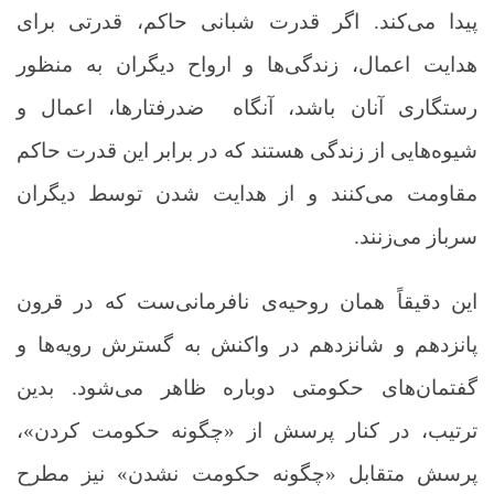
پیدا می‌کند. اگر قدرت شبانی حاکم، قدرتی برای
هدایت اعمال، زندگی‌ها و ارواح دیگران به منظور
رستگاری آنان باشد، آنگاه ضدرفتارها، اعمال و
شیوه‌هایی از زندگی هستند که در برابر این قدرت حاکم
مقاومت می‌کنند و از هدایت شدن توسط دیگران
سرباز می‌زنند.
این دقیقاً همان روحیه‌ی نافرمانی‌ست که در قرون
پانزدهم و شانزدهم
در واکنش به گسترش رویه‌ها و
گفتمان‌های حکومتی دوباره ظاهر می‌شود
. بدین
ترتیب، در کنار پرسش از «چگونه حکومت کردن»،
پرسش متقابل «چگونه حکومت نشدن» نیز مطرح