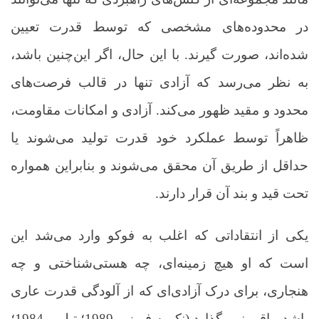
در محدوده‌های مشخصی که توسط قدرت تعیین
شده‌اند، صورت گیرند. با این حال، اگر این‌چنین باشد،
به نظر می‌رسد که آزادی تنها در قالب فرصت‌های
محدود و مقید ظهور می‌کند. آزادی و امکانات مقاومت،
ظاهراً توسط عملکرد خود قدرت تولید می‌شوند یا
حداقل از طریق آن محقق می‌شوند و بنابراین همواره
تحت قید و بند آن قرار دارند
.
یکی از انتقاداتی که اغلب به فوکو وارد می‌شد این
است که او هیچ زمینه‌ای، چه هستی‌شناختی و چه
هنجاری، برای درک آزادی‌ای که از آلودگی قدرت عاری
باشد، باقی نمی‌گذارد (نک به فریزر، 1989؛ تیلور، 1984؛