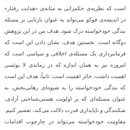
است که نظریه‌ی حکمرانی به مثابه‌ی «هدایت رفتار»
در اندیشه‌ی فوکو می‌تواند به عنوان بازتابی بر مسئله
بندگی خودخواسته درک شود. هدف من در این پژوهش
دوگانه است
.
نخستین هدف، نشان دادن این است که
فرمانبرداری یک مسئله‌ی اخلاقی و سیاسی است که
امروزه نیز به همان اندازه که در زمانه‌ی لا بوئسی
اهمیت داشت، حائز اهمیت است. ثانیاً، هدف این است
که بندگی خودخواسته را به شیوه‌ای رهایی‌بخش، به
عنوان مسئله‌ای که بر اولویت هستی‌شناختی آزادی،
شکنندگی و ناپایداری قدرت دلالت می‌کند
، تفسیر کنیم.
مقاومت خودخواسته می‌تواند در چارچوب اقدامات