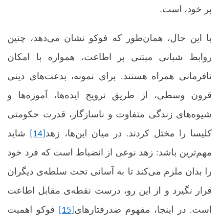
بر خود، است.
با این حال، همان‌طور که فوکو نشان می‌دهد، چنین
روابط شبانی مبتنی بر اطاعت، همواره با امکان
نافرمانی همراه هستند. برای نمونه، بدعت‌های دینی
قرون وسطی، از طریق ترویج ایده‌ها، آموزه‌ها و
شیوه‌های زندگی متفاوت و ناسازگار، قدرت حکومتی
کلیسا را مختل کردند. در میان این‌ها، زهد
شاید
[14]
مهم‌ترین باشد: زهد نوعی از انضباط است که فرد خود
را بدان ملزم می‌کند تا به آسانی تحت سلطه‌ی دیگران
قرار نگیرد و از این رو، درست نقطه‌ی مقابل اطاعت
است. در اینجا، مفهوم
ضدرفتارهای
فوکو اهمیت
[15]