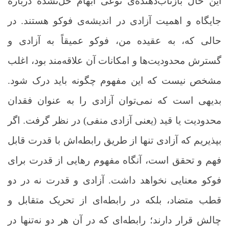
این حال بازتاب‌دهنده‌ی نوعی ابهام حل‌نشده درباره
جایگاه و اهمیت آزادی در اندیشه‌ی فوکو هستند. در
حالی که، به عقیده من، فوکو عمیقاً به آزادی و
گسترش محدودیت‌ها و امکانات آن علاقه‌مند بود، اغلب
مشخص نیست که این مفهوم چگونه باید درک شود.
بدیهی است که نمی‌توان آزادی را به عنوان فقدان
محدودیت یا قید (یعنی آزادی منفی) در نظر گرفت. اگر
بپذیریم که آزادی تنها از طریق رابطه‌اش با قدرت قابل
فهم و تحقق است، آنگاه مفهوم رهایی از قدرت برای
فوکو معنایی نخواهد داشت. آزادی و قدرت نه در دو
قطب متضاد، بلکه در رابطه‌ای از تحریک متقابل و
چالش قرار دارند؛ رابطه‌ای که در آن هر دو نه‌تنها در