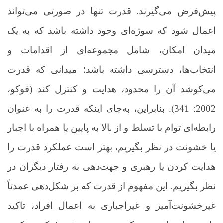
پیش‌فرض می‌گیرند. قدرت تنها در صورتی می‌تواند
اعمال شود که سوژه‌ای وجود داشته باشد که به یک
میدان امکان، شامل مجموعه‌ای از اقدامات و
انتخاب‌ها، دسترسی داشته باشد؛ میدانی که قدرت
می‌کوشد آن را محدود، هدایت و کنترل کند (فوکو،
2002: 341). بنابراین، به‌جای اینکه قدرت را به عنوان
رابطه‌ای توام با تسلط و از بالا به پایین یا همراه با اجبار
یا خشونت در نظر بگیریم، بهتر است عملکرد قدرت را
هدایت کردن یا رهبری و جهت‌دهی به رفتار دیگران در
نظر بگیریم. این مفهوم از قدرت که بر شکل‌دهی عمدتاً
غیرخشونت‌آمیز و غیراجباری به اعمال افراد، تاکید