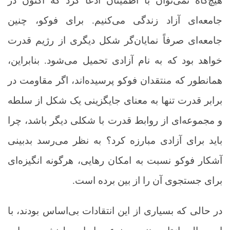
هیچ‌گاه نمی‌توان با اطمینان ادعا کرد که اکنون در
جامعه‌ای آزاد زندگی می‌کنیم. برای فوکو، چنین
جامعه‌ای صرفاً نمایان‌گر شکل دیگری از رژیم قدرت
خواهد بود که به نام آزادی تحمیل می‌شود. بنابراین،
همانطور که منتقدان فوکو پرسیده‌اند، اگر مقاومت در
برابر قدرت تنها به معنای جایگزینی یک شکل از سلطه
و مجموعه‌ای از روابط قدرت با شکلی دیگر باشد، چرا
باید برای آزادی مبارزه کرد؟ به نظر می‌رسد بدبینی
آشکار فوکو نسبت به امکان رهایی، هرگونه انگیزه‌ای
برای جستجوی آن را از بین برده است
.
در حالی که بسیاری از این انتقادات بی‌اساس بودند، با