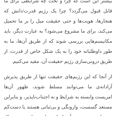
بیشتر این است که چرا و تحت چه شرایطی برای ما
قابل قبول می‌گردد؟ چرا یک رژیم قدرت/دانش که
هنجارها، هویت‌ها و حتی حقیقت میل را بر ما تحمیل
می‌کند، برای ما مشروع می‌شود؟ به عبارت دیگر، باید
مکانیسم‌هایی بررسی شوند که از طریق آن‌ها، ما به
طور داوطلبانه خود را
به یک شکل خاص از قدرت، از
طریق درونی‌سازی رژیم حقیقت آن،
مقید می‌کنیم
.
از آنجا که این رژیم‌های حقیقت تنها از طریق پذیرش
آزادانه‌ی ما می‌توانند مسلط شوند، ظهور آن‌ها
امریست وابسته به شرایط و نه اجتناب‌ناپذیر، و بنابراین
مستعد گسست، وارونگی و بی‌ثباتی هستند یا
دست‌کم