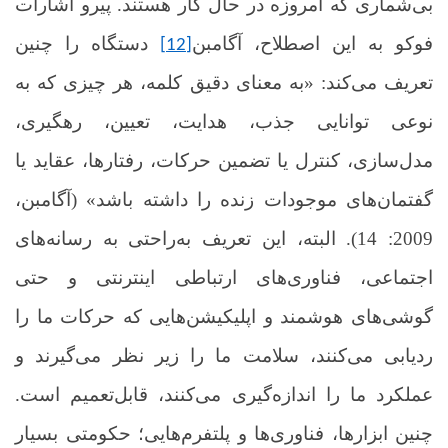
بی‌شماری که امروزه در حال کار هستند. پیرو اشارات
فوکو به این اصطلاح، آگامبن
دستگاه را چنین
[12]
تعریف می‌کند: «به معنای دقیق کلمه، هر چیزی که به
نوعی توانایی جذب، هدایت، تعیین، رهگیری،
مدل‌سازی، کنترل یا تضمین حرکات، رفتارها، عقاید یا
گفتمان‌های موجودات زنده را داشته باشد» (آگامبن،
2009: 14). البته، این تعریف به‌راحتی به رسانه‌های
اجتماعی، فناوری‌های ارتباطی اینترنتی و حتی
گوشی‌های هوشمند و اپلیکیشن‌هایی که حرکات ما را
ردیابی می‌کنند، سلامت ما را زیر نظر می‌گیرند و
عملکرد ما را اندازه‌گیری می‌کنند، قابل‌تعمیم است.
چنین ابزارها، فناوری‌ها و پلتفرم‌هایی؛ حکومتی بسیار