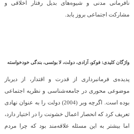
نافرمانی مدنی و شیوه‌های بدیل رفتار اخلاقی و
مشارکت اجتماعی بروز یابد.
واژگان کلیدی: فوکو، آزادی، دولت، لا بوئسی، بندگی خودخواسته
پدیده‌ی فرمانبرداری از قدرت و اقتدار، از دیرباز
موضوعی محوری در جامعه‌شناسی و نظریه اجتماعی
بوده است. اگرچه وبر (2004) دولت را به عنوان نهادی
تعریف کرد که انحصار اعمال خشونت را در اختیار دارد،
اما بیشتر به این مسئله علاقه‌مند بود که چرا مردم