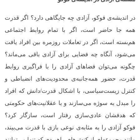
در اندیشه‌ی فوکو، آزادی چه جایگاهی دارد؟ اگر قدرت
همه جا حاضر است، اگر با تمام روابط اجتماعی
هم‌بسته است، اگر در تعاملات روزمره بین افراد یافت
می‌شود، آنگاه چه فضایی برای آزادی باقی می‌ماند؟
چگونه می‌توان فضاهای آزادی را با فراگیری روابط
قدرت، حضور همه‌جانبه‌ی محدودیت‌های انضباطی و
کنترل زیست‌سیاسی، با اشکال قدرت/دانش که افراد
را مبدل به سوژه می‌سازند و با عقلانیت‌های حکومتی
که هدفشان عادی‌سازی رفتار است، سازگار کرد؟
فوکو آزادی را به مثابه‌ی نوعی بازی با قدرت می‌بیند،
مانند مجموعه‌ای از کنش‌های راهبردی که تنها می‌توانند