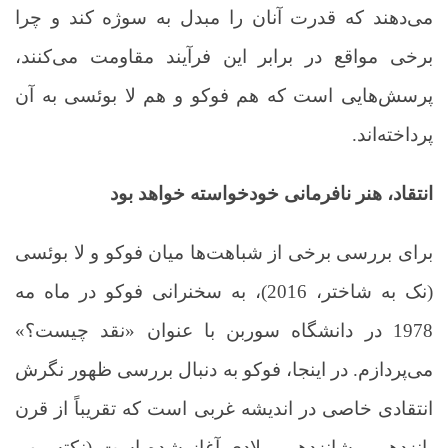
می‌دهند که قدرت آنان را مبدل به سوژه کند و چرا
برخی مواقع در برابر این فرآیند مقاومت می‌کنند،
پرسش‌هایی است که هم فوکو و هم لا بوئسی به آن
پرداخته‌اند
.
انتقاد، هنر نافرمانی خودخواسته خواهد بود
برای بررسی برخی از شباهت‌ها میان فوکو و لا بوئسی
(نک به شاختر، 2016)، به سخنرانی فوکو در ماه مه
1978 در دانشگاه سوربن با عنوان «نقد چیست؟»
می‌پردازم. در اینجا، فوکو به دنبال بررسی ظهور نگرش
انتقادی خاصی در اندیشه غربی است که تقریباً از قرن
پانزدهم و شانزدهم میلادی آغاز شده است (نکته مهم