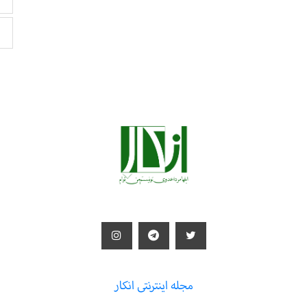
مجله اینترنتی انکار