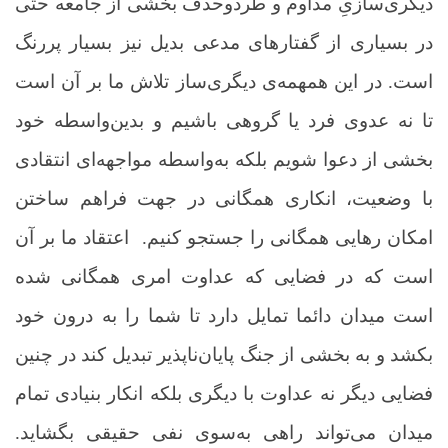
دیگری‌سازیِ مداوم و طردوحذف بخشی از جامعه حتی
در بسیاری از گفتارهای مدعی بدیل نیز بسیار پررنگ
است. در این همهمه‌ی دیگری‌ساز تلاش ما بر آن است
تا نه عدوی فرد یا گروهی باشیم و بدین‌واسطه خود
بخشی از دعوا شویم بلکه به‌واسطه مواجهه‌ای انتقادی
با وضعیت، انکاری همگانی در جهت فراهم ساختن
امکان رهایی همگانی را جستجو کنیم. اعتقاد ما بر آن
است که در فضایی که عداوت امری همگانی شده
است میدان دائما تمایل دارد تا شما را به درون خود
بکشد و به بخشی از جنگ پایان‌ناپذیر تبدیل کند در چنین
فضایی دیگر نه عداوت با دیگری بلکه انکار بنیادی تمام
میدان می‌تواند راهی به‌سوی نفی حقیقی بگشاید.