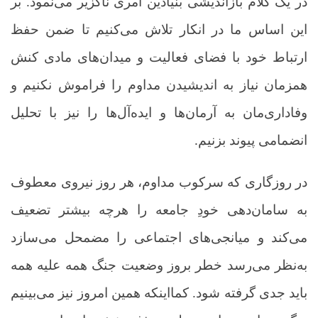
در یک کلام بازاندیشی بنیادین امری ناگزیر می‌نمود. بر
این اساس ما در انکار تلاش می‌کنیم تا ضمن حفظ
ارتباط خود با فضای فعالیت و میدان‌های مادی کنش
همزمان نیاز به اندیشیدن مداوم را فراموش نکنیم و
وفاداری‌مان به آرمان‌ها و ایده‌آل‌ها را نیز با تحلیل
انضمامی پیوند بزنیم
.
در روزگاری که سرکوب مداوم، هر روز نیروی معطوف
به سامان‌دهی خودِ جامعه را هرچه بیشتر تضعیف
می‌کند و میانجی‌های اجتماعی را مضمحل می‌سازد
به‌نظر می‌رسد خطر بروز وضعیت جنگ همه علیه همه
باید جدی گرفته شود. کمااینکه همین امروز نیز می‌بینیم