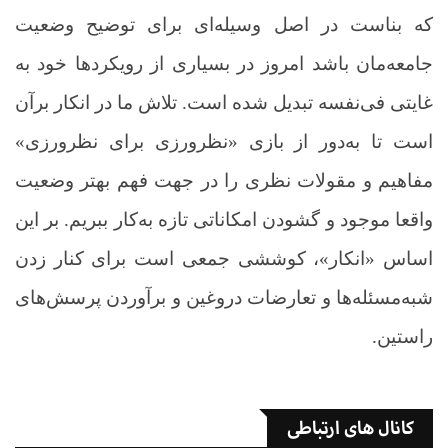
که بناست در اصل وسیله‌ای برای توضیح وضعیت
جامعه‌مان باشد امروز در بسیاری از رویکردها خود به
غایتی فی‌نفسه تبدیل شده است. تلاش ما در انکار برآن
است تا به‌دور از بازی «نظرورزی برای نظرورزی»
مفاهیم و مقولات نظری را در جهت فهم بهتر وضعیت
واقعا موجود و گشودن امکاناتی تازه به‌کار ببریم. بر این
اساس «انکار»، کوششی جمعی است برای کنار زدن
شبه‌مسئله‌ها و تعارضات دروغین و برآوردن پرسش‌های
راستین
.
کانال های ارتباطی