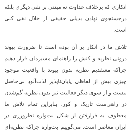
انکاری که برخلاف عداوت نه مبتنی بر نفی دیگری بلکه
درجستجوی نهادن بدیلی حقیقی از خلال نفی کلی
است
.
تلاش ما در انکار بر آن بوده است تا ضرورت پیوند
درونی نظریه و کنش را راهنمای مسیرمان قرار دهیم
چراکه معتقدیم نظریه بدون پیوند با واقعیت موجود
چیزی بیش از لفاظی پایان‌ناپذیرِ لذت‌آلودِ بی‌حاصل
نیست و از سوی دیگر فعالیت نیز بدون نظریه گم‌شدن
در راهی‌ست تاریک و کور. بنابراین تمام تلاش ما
معطوف به فرارفتن از شکل بت‌واره نظرورزی در
ایران معاصر است. می‌گوییم بت‌واره چراکه نظریه‌ای