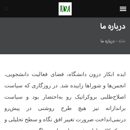
ایران
10th August 2026
درباره ما
خانه
-
درباره ما
ایده انکار درون دانشگاه، فضای فعالیت دانشجویی،
انجمن‌ها و شوراها زاییده شد. در روزگاری که سیاست
اصلاح‌طلبی بروکراتیک رو به‌احتضار بود و سیاست
براندازانه نیز هیچ طرح روشنی در پیش‌رو
درنمی‌انداخت ضرورت تغییر افق نگاه و سطح تحلیلی و