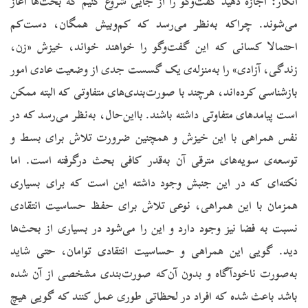
انکار:
اجازه دهید گفت‌وگو را از جایی شروع کنیم که بحث‌ها آغاز
می‌شوند. چراکه به‌نظر می‌رسد که کم‌وبیش همگان، دست‌کم
احتمالا کسانی که این گفت‌وگو را خواهند خواند، خیزش «زن،
زندگی، آزادی» را به‌منزله‌ی یک گسست جدی از وضعیت عادی امور
بازشناسی کرده‌اند، هرچند با صورت‌بندی‌های متفاوتی که البته ممکن
است پیامدهای متفاوتی داشته باشند. بااین‌حال، به‌نظر می‌رسد که در
نفس همراهی با این خیزش و همچنین ضرورت تلاش برای بسط و
توسعه‌ی سویه‌های مترقی آن به‌قدر کافی بحث درگرفته است. اما
نکته‌ای که در این جنبش وجود داشته این است که برای بسیاری
همزمان با این همراهی، نوعی تلاش برای حفظ حساسیت انتقادی
نسبت به فضا نیز وجود دارد و این را می‌شود در بسیاری از بحث‌ها
دید. گویی این همراهی و حساسیت انتقادی توامان، حتی شاید
به‌صورت ناخودآگاه و بدون آن‌که صورت‌بندی مشخصی از آن شده
باشد باعث شده که افراد در لحظاتی طوری عمل کنند که گویی هیچ