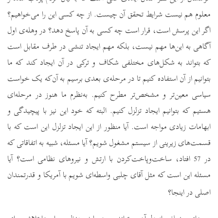
معلوم هم نیست شرایط تحقق آن چیست. از چه کسی این را می‌خواهیم؟
اگر این پرسش است، قرار است چه کسی به آن پاسخ دهد؟ در وهله‌ی اول
آگاهی به این‌ها مهم نیست، بلکه مهم ایجاد تنشی در طرف مقابل است
که بتواند به شکل‌های مختلفی شکاف و ترکی در آن ایجاد کند که ما
بتوانیم از آن استفاده کنیم تا در مرحله‌ی بعدی برسیم به آن‌که یک خواست
سیاسی معین‌تر و مشخص‌تر مطرح کنیم. به‌نظرم ما هنوز در مرحله‌ای
هستیم که بتوانیم ایجاد تزلزل کنیم. البته که خود این نیز با پیچیدگی و
ابهامات زیادی مواجه است. آیا منظور از این ایجاد تزلزل این است که با
قسمت‌های زیرینی از سیستم مشغول شویم؟ آیا مسئله، شبیه به اتفاقاتی که
در 57 افتاد، ساخت‌وپاخت‌کردن با ارتش و نیروهای نظامی است؟ آیا
مسئله این است که مثل آقای چلبی واسطه‌ای شویم با آمریکا و قدرتمندان
اصلی در اینجا؟