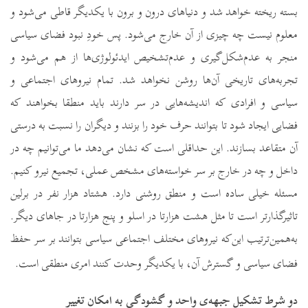
بسته ریخته خواهد شد و دنیاهای درون و برون با یکدیگر قاطی می‌شود و
معلوم نیست چه چیزی از آن خارج می‌شود. پس خودِ نبود فضای سیاسی
منجر به عدم‌شکل‌گیری و عدم‌تشخیص ایدئولوژی‌ها از هم می‌شود و
تجربه‌های تاریخی آن‌ها روشن نخواهد شد. تمام نیروهای اجتماعی و
سیاسی و افرادی که اندیشه‌هایی‌‌ در سر دارند باید منطقا بخواهند که
فضایی ایجاد شود تا بتوانند حرف خود را بزنند و دیگران را نسبت به درستی
آن متقاعد بسازند. این حداقلی است که نشان می‌دهد ما می‌توانیم چه در
داخل و چه در خارج بر سر خواسته‌های مشخص عملی، تجمیع نیرو کنیم.
مسئله خیلی ساده است و منطق روشنی دارد. هشتاد هزار نفر در برلین
تاثیرگذارتر است تا مثل هشت هزارتا در اسلو و پنج هزارتا در جاهای دیگر.
به‌‌همین‌ترتیب این
که نیروهای مختلف اجتماعی سیاسی بتوانند بر سر حفظ
فضای سیاسی و گسترش آن، با یکدیگر وحدت کنند امری منطقی است.
دو شرط تشکیل جبهه‌ی واحد و گشودگی به امکان تغییر