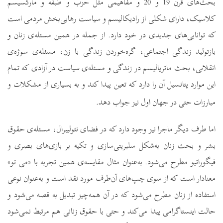
بحث‌های قرن 19 و 20 و مفاهیمی مثل حزب و طبقه و مارکسیسم
کلاسیک، دارای شکلی از رادیکالیسم و سیاست رهایی‌بخش مردمی است
که توانایی‌های جدیدی در خود دارد. از جمله در همین مسئله‌ی زنان و
بازتولید زندگی اجتماعی، گره‌خوردن زندگی با زن، مسئله‌ی سوژه‌ی
انقلابی، بحث ماتریالیسم در زندگی و مسئله‌ی سیاست در آزادی که تمام
این موارد پتانسیل آن را دارد که تعین پیدا کند و به بسیاری از مشکلات و
مبارزات حتی در جهان اول نیز جواب ‌دهد.
اما طرف دیگر ماجرا نیز وجود دارد که در فضای نئولیبرال، مسئله‌ی حقوق
بشر و بحث زنان به‌شکل سلبریتی‌سازی و تکیه‌ بر بازی‌های بصری و
فیگوراتیو مطرح می‌شود. به‌عنوان مثال مقایسه‌ی همین تجربه با «می تو»
معنادار است که از سوی چپ‌های آن‌طرف مورد نقد است و به‌عنوان نوعی
استفاده از زنان مطرح می‌شود که در آن همه‌چیز تبدیل به قصه می‌شود و
حالت اینستاگرامی پیدا می‌کند و حتی با حقوق زنانی هم مرتبط نمی‌شود