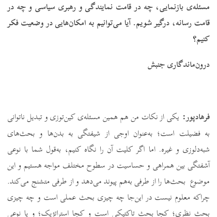
مسئله‌ی بازنمایی، چه در قامت نمایندگی و رهبری سیاسی و چه در
قامت رسانه، درگیر شویم. آیا می‌توانیم به امکان‌هایی در وضعیت فکر
کنیم؟
درون‌ماندگاری جنبش
فرهادپور:
یکی از نکات من هم همین مسئله‌ی کین‌توزی و تبدیل ناتوانی
به فضیلت است؛ به‌عنوان اوجی از شیفتگی به بدن‌ها و بحث‌های
شبه‌‌دلوزی و غیره. اما اگر کلیت آن را نگاه کنیم، به‌قول شما با نوعی
آشفتگی بین همراهی و حساسیت در سطوح مختلف مواجه هستیم و این
موضوع بحث‌ها را از طرفی به‌هم پیوند می‌دهد و از طرفی متشنج می‌کند.
چراکه معلوم نیست در این‌جا چه چیزی بحث عملی است و چه چیزی
بحث نظری؛ کجا بحث تاکتیکی است و کجا استراتژیک؛ و یا نوعی