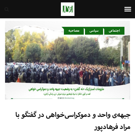
ایران
8th August 2026
اجتماعی
سیاسی
مصاحبه
جبهه‌ی واحد و دموکراسی‌خواهی در گفتگو با
مراد فرهادپور