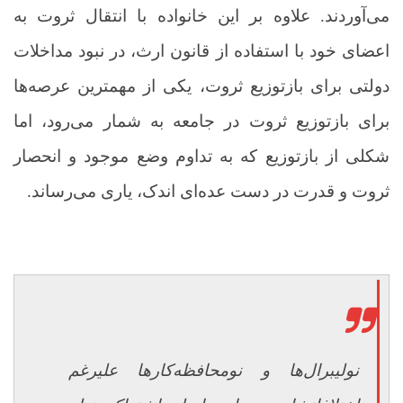
می‌آوردند. علاوه بر این خانواده با انتقال ثروت به
اعضای خود با استفاده از قانون ارث، در نبود مداخلات
دولتی برای بازتوزیع ثروت، یکی از مهمترین عرصه‌ها
برای بازتوزیع ثروت در جامعه به شمار می‌رود، اما
شکلی از بازتوزیع که به تداوم وضع موجود و انحصار
ثروت و قدرت در دست عده‌ای اندک، یاری می‌رساند.
نولیبرال‌ها و نومحافظه‌کارها علیرغم