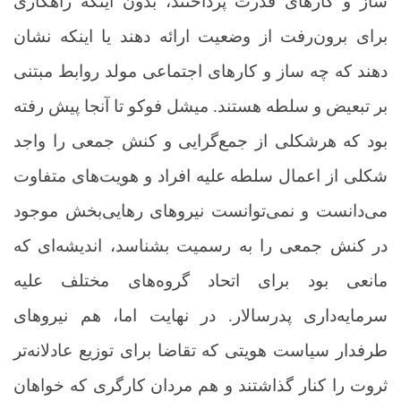
ساز و کارهای قدرت پرداختند، بدون اینکه راهکاری
برای برون‌رفت از وضعیت ارائه دهند یا اینکه نشان
دهند که چه ساز و کارهای اجتماعی مولد روابط مبتنی
بر تبعیض و سلطه هستند. میشل فوکو تا آنجا پیش رفته
بود که هرشکلی از جمع‌گرایی و کنش جمعی را واجد
شکلی از اعمال سلطه علیه افراد و هویت‌های متفاوت
می‌دانست و نمی‌توانست نیروهای رهایی‌بخش موجود
در کنش جمعی را به رسمیت بشناسد، اندیشه‌ای که
مانعی بود برای اتحاد گروه‌های مختلف علیه
سرمایه‌داری پدرسالار. در نهایت اما، هم نیروهای
طرفدار سیاست هویتی که تقاضا برای توزیع عادلانه‌تر
ثروت را کنار گذاشتند و هم مردان کارگری که خواهان