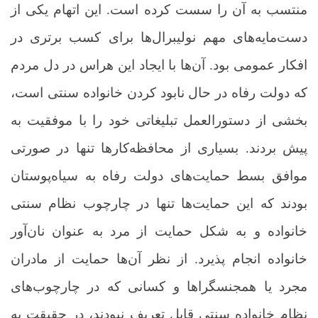
منتسب به آن را سست کرده است. این اتهام یکی از
دست‌مایه‌های مهم نولیبرال‌ها برای کسب برتری در
افکار عمومی بود. آن‌ها با ایجاد این هراس در دل مردم
که دولت رفاه در حال نابود کردن خانواده سنتی است،
بخشی از دستورالعمل تبلیغاتی خود را با موفقیت به
پیش بردند. بسیاری از محافظه‌کارها تنها در صورتی
موافق بسط حمایت‌های دولت رفاه به سیاه‌پوستان
بودند که این حمایت‌ها تنها در چارچوب نظام سنتی
خانواده و به شکل حمایت از مرد به عنوان نان‌آور
خانواده انجام پذیرد. از نظر آن‌ها حمایت از مادران
مجرد یا همجنسگراها و کسانی که در چارچوب‌های
نظام خانواده سنتی قابل تعریف نبودند، در حقیقت به