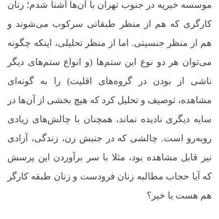
موسسه خیریه در جنوب تهران با آن‌ها آشنا شدم؛ زنان
کارگری که هم از منظر طبقاتی سرکوب می‌شوند و
هم از منظر جنسیتی. اما از منظر تحلیلی، اینکه چگونه
می‌توان هر دو نوع این ستم‌ها (و انواع ستم‌های دیگر
ناشی از بودن در گروه‌های اقلیت) را به گونه‌ای
مشاهده، توصیف و تحلیل کرد که هیچ بخشی از آن‌ها در
سایه دیگری نادیده نماند، همچنان با چالش‌های زیادی
روبه‌رو است. چالشی که در جنبش زن، زندگی، آزادی
نیز قابل مشاهده بود، مثلا با سر برآوردن این پرسش
که آیا حجاب مطالبه زنان فرودست و زنان طبقه کارگر
هم هست یا خیر؟