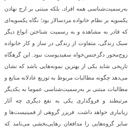
به‌رسمیت‌شناسی همه افراد، بلکه مبتنی بر ارج نهادن
یکسویه بر نظام خانواده مردسالار بود؛ نگاه یکسویه‌ای
که قادر به مشاهده و به رسمیت شناختن انواع دیگر
سبک‌ زندگی، متفاوت از زندگی در ساز و کار خانواده
زوج‌محور دگرجنس‌خواه سفیدپوست نبود. این گرهگاه
تاریخی شاید یکی از بهترین نمونه‌هایی باشد که نشان
می‌دهد چگونه مطالبات مربوط به توزیع عادلانه منابع و
مطالبات مبتنی بر به‌رسمیت‌شناسی عموما به یکدیگر
مرتبطند و فروگذاری یکی به نفع دیگری چه آثار
زیانباری خواهد داشت. فریزر گروهی از فمینیست‌ها و
سایر گروه‌هایی را مدافعان رهایی‌بخشی می‌نامد که