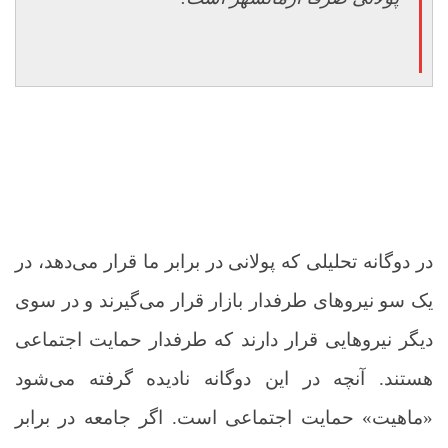
در دوگانه تحلیلی که پولانی در برابر ما قرار می‌دهد، در
یک سو نیروهای طرفدار بازار قرار می‌گیرند و در سوی
دیگر نیروهایی قرار دارند که طرفدار حمایت اجتماعی
هستند. آنچه در این دوگانه نادیده گرفته می‌شود
«ماهیت» حمایت اجتماعی است. اگر جامعه در برابر