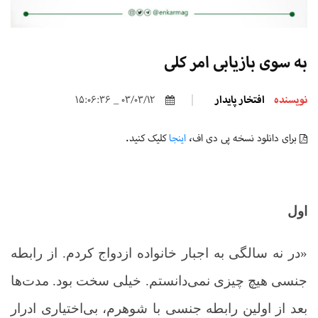
به سوی بازیابی امر کلی
نویسنده
افتخار پایدار
03/03/12 _ 15:06:36
برای دانلود نسخه پی دی اف،
اینجا
کلیک کنید.
اول
«در نه سالگی به اجبار خانواده ازدواج کردم. از رابطه
جنسی هیچ چیزی نمی‌دانستم. خیلی سخت بود. مدت‌ها
بعد از اولین رابطه جنسی با شوهرم، بی‌اختیاری ادرار