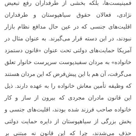
فمینیست‌ها، بلکه بخشی از طرفداران رفع تبعیض
نژادی، فعالان حقوق سیاهپوستان و طرفداران
اقلیت‌های جنسی که در عین حال مدافع نظام بازار
نبودند، در این دسته قرار می‌گیرند. به عنوان مثال در
آمریکا حمایت‌های دولتی تحت عنوان «قانون دستمزد
خانواده» به مردان سفیدپوست سرپرست خانوار تعلق
می‌گرفت، آن هم با این پیش‌فرض که این مردان هستند
که وظیفه تأمین معاش خانواده را به عهده دارند. ذیل
این قانون مادران مجردی که بیرون از ساز و کار
خانواده صاحب فرزند شده بودند، اقلیت‌های جنسی و
بخش بزرگی از سیاهپوستان از دایره حمایت دولتی
حذف می‌شدند، چرا که این قانون نه مبتنی بر