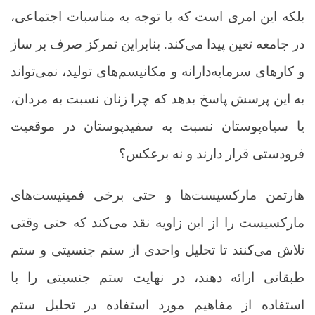
بلکه این امری است که با توجه به مناسبات اجتماعی،
در جامعه تعین پیدا می‌کند. بنابراین تمرکز صرف بر ساز
و کارهای سرمایه‌دارانه و مکانیسم‌های تولید، نمی‌تواند
به این پرسش پاسخ بدهد که چرا زنان نسبت به مردان،
یا سیاه‌پوستان نسبت به سفیدپوستان در موقعیت
فرودستی قرار دارند و نه برعکس؟
هارتمن مارکسیست‌ها و حتی برخی فمینیست‌های
مارکسیست را از این زاویه نقد می‌کند که حتی وقتی
تلاش می‌کنند تا تحلیل واحدی از ستم جنسیتی و ستم
طبقاتی ارائه دهند، در نهایت ستم جنسیتی را با
استفاده از مفاهیم مورد استفاده در تحلیل ستم