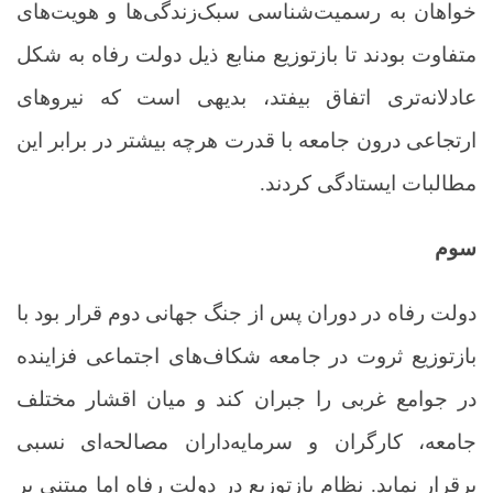
خواهان به رسمیت‌شناسی سبک‌زندگی‌ها و هویت‌های
متفاوت بودند تا بازتوزیع منابع ذیل دولت رفاه به شکل
عادلانه‌تری اتفاق بیفتد، بدیهی است که نیروهای
ارتجاعی درون جامعه با قدرت هرچه بیشتر در برابر این
مطالبات ایستادگی کردند.
سوم
دولت رفاه در دوران پس از جنگ جهانی دوم قرار بود با
بازتوزیع ثروت در جامعه شکاف‌های اجتماعی فزاینده
در جوامع غربی را جبران کند و میان اقشار مختلف
جامعه، کارگران و سرمایه‌داران مصالحه‌ای نسبی
برقرار نماید. نظام بازتوزیع در دولت رفاه اما مبتنی بر