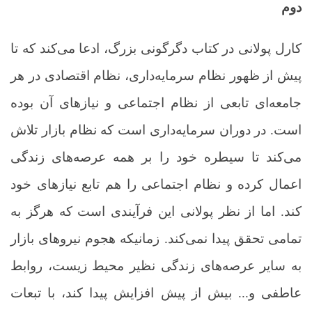
دوم
کارل پولانی در کتاب دگرگونی بزرگ، ادعا می‌کند که تا
پیش از ظهور نظام سرمایه‌داری، نظام اقتصادی در هر
جامعه‌ای تابعی از نظام اجتماعی و نیازهای آن بوده
است. در دوران سرمایه‌داری است که نظام بازار تلاش
می‌کند تا سیطره خود را بر همه عرصه‌های زندگی
اعمال کرده و نظام اجتماعی را هم تابع نیازهای خود
کند. اما از نظر پولانی این فرآیندی است که هرگز به
تمامی تحقق پیدا نمی‌کند. زمانیکه هجوم نیروهای بازار
به سایر عرصه‌های زندگی نظیر محیط زیست، روابط
عاطفی و... بیش از پیش افزایش پیدا کند، با تبعات