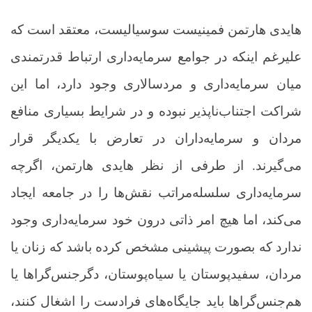
هایدی هارتمن فمینیست سوسیالیست، معتقد است که
علیرغم اینکه در جوامع سرمایه‌داری ارتباط قدرتمندی
میان سرمایه‌داری و مردسالاری وجود دارد، اما این
شراکت اجتناب‌ناپذیر نبوده و در شرایط بسیاری منافع
مردان و سرمایه‌داران در تعارض با یکدیگر قرار
می‌گیرند. از طرفی از نظر هایدی هارتمن، اگرچه
سرمایه‌داری سلسله‌مراتب نقش‌ها را در جامعه ایجاد
می‌کند، اما هیچ امر ذاتی درون خود سرمایه‌داری وجود
ندارد که بصورت پیشینی مشخص کرده باشد که زنان یا
مردان، سفیدپوستان یا سیاه‌پوستان، دگرجنس‌گراها یا
هم‌جنس‌گراها باید جایگاه‌های فرادست را اشغال کنند،