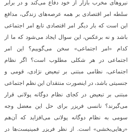
نیروهای مخرب بازار از خود دفاع می‌کند و در برابر
سلطه امر اقتصادی بر همه عرصه‌های زندگی، مدافع
این است که بار دیگر امر اقتصادی تابع امر اجتماعی
باشد و نه برعکس، این سوال ایجاد می‌شود که ما از
کدام «امر اجتماعی» سخن می‌گوییم؟ این امر
اجتماعی در هر شکلی مطلوب است؟ اگر نظام
اجتماعی، نظامی مبتنی بر تبعیض نژادی، قومی و
جنسیتی باشد، در اینصورت منتقدان این نظم اجتماعی
مبتنی بر تبعیض در کجای نظام دوگانه پولانی قرار
می‌گیرند؟ نانسی فریزر برای حل این معضل وجه
سومی به نظام دوگانه پولانی می‌افزاید که آن‌هم
«رهایی‌بخشی» است. از نظر فریزر فمینیست‌ها در