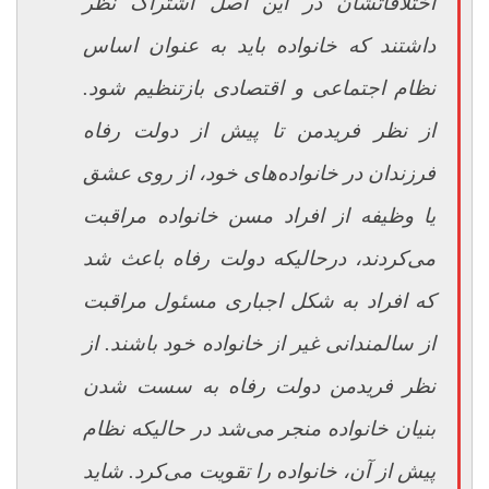
اختلافاتشان در این اصل اشتراک نظر
داشتند که خانواده باید به عنوان اساس
نظام اجتماعی و اقتصادی بازتنظیم شود.
از نظر فریدمن تا پیش از دولت رفاه
فرزندان در خانواده‌های خود، از روی عشق
یا وظیفه از افراد مسن خانواده مراقبت
می‌کردند، درحالیکه دولت رفاه باعث شد
که افراد به شکل اجباری مسئول مراقبت
از سالمندانی غیر از خانواده خود باشند. از
نظر فریدمن دولت رفاه به سست شدن
بنیان خانواده منجر می‌شد در حالیکه نظام
پیش از آن، خانواده را تقویت می‌کرد. شاید