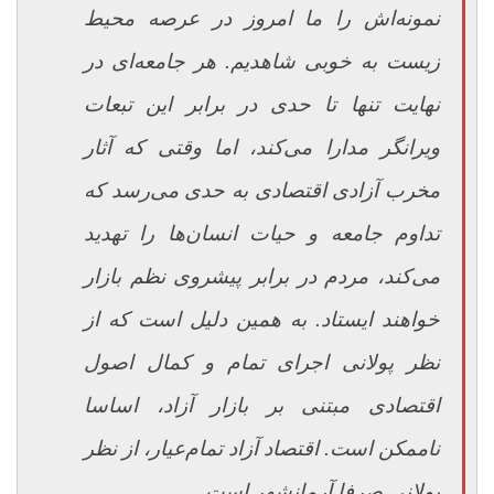
نمونه‌اش را ما امروز در عرصه محیط
زیست به خوبی شاهدیم. هر جامعه‌ای در
نهایت تنها تا حدی در برابر این تبعات
ویرانگر مدارا می‌کند، اما وقتی که آثار
مخرب آزادی اقتصادی به حدی می‌رسد که
تداوم جامعه و حیات انسان‌ها را تهدید
می‌کند، مردم در برابر پیشروی نظم بازار
خواهند ایستاد. به همین دلیل است که از
نظر پولانی اجرای تمام و کمال اصول
اقتصادی مبتنی بر بازار آزاد، اساسا
ناممکن است. اقتصاد آزاد تمام‌عیار، از نظر
پولانی صرفا آرمانشهر است.