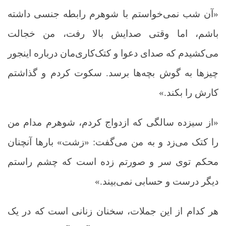
«آن شب نمی‌خواستم با شوهرم رابطه جنسی داشته
باشم، اما وقتی صدایش بالا رفت، من خجالت
می‌کشیدم که صدای دعوا و کتک‌کاری‌مان درباره اینجور
چیزها به گوش بچه‌ها برسد. سکوت کردم و گذاشتم
کارش را بکند.»
«از سیزده سالگی که ازدواج کردم، شوهرم مدام من
را کتک می‌زد و به من می‌گفت: «زشت» بارها آنچنان
محکم توی سر و صورتم زده است که چشم راستم
دیگر درست و حسابی نمی‌بیند.»
هر کدام از این جملات، سخنان زنانی است که در یک