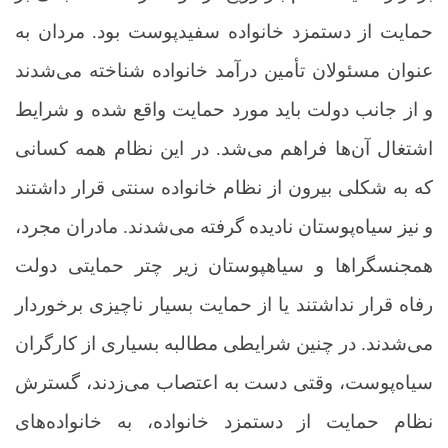
حمایت از دستمزد خانواده سفیدپوست بود. مردان به
عنوان مسئولان تأمین درآمد خانواده شناخته می‌شدند
و از جانب دولت باید مورد حمایت واقع شده و شرایط
اشتغال آن‌ها فراهم می‌شد. در این نظام همه کسانی
که به شکلی بیرون از نظام خانواده سنتی قرار داشتند
و نیز سیاه‌پوستان نادیده گرفته می‌شدند. مادران مجرد،
همجنسگراها و سیاهپوستان زیر چتر حمایتی دولت
رفاه قرار نداشتند یا از حمایت بسیار ناچیزی برخوردار
می‌شدند. در چنین شرایطی مطالبه بسیاری از کارگران
سیاه‌پوست، وقتی دست به اعتصاب می‌زدند، گسترش
نظام حمایت از دستمزد خانواده، به خانواده‌های