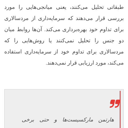
طبقاتی تحلیل می‌کنند، یعنی میانجی‌هایی را مورد
بررسی قرار می‌دهند که سرمایه‌داری از مردسالاری
برای تداوم خود بهره‌برداری می‌کند. آن‌ها روابط میان
دو جنس را تحلیل نمی‌کنند یا روش‌هایی را که
مردسالاری برای تداوم خود از سرمایه‌داری استفاده
می‌کند، مورد ارزیابی قرار نمی‌دهند.
هارتمن مارکسیست‌ها و حتی برخی