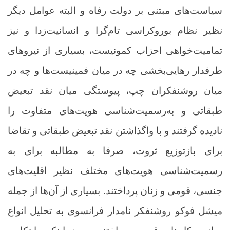
سیاست‌های مبتنی بر دولت رفاه و البته عوامل دیگر
نظیر نظام بوروکراسی تام‌گرا و انسانیت‌زدا و نیز
تمامیت‌خواهی احزاب کمونیست، بسیاری از نیروهای
طرفدار رهایی‌بخشی چه در میان فمینیست‌ها و چه در
میان روشنفکران چپ، پیوستگی میان نقد تبعیض
طبقاتی و به‌رسمیت‌شناسی هویت‌های متفاوت را
نادیده گرفتند و با واگذاشتن نقد تبعیض طبقاتی و تقاضا
برای بازتوزیع ثروت، صرفا به مطالبه برای به‌
رسمیت‌شناسی هویت‌های مختلف نظیر اقلیت‌های
جنسی، قومی و زنان پرداختند. بسیاری از آن‌ها از جمله
میشل فوکو روشنفکر نامدار فرانسوی به تحلیل انواع