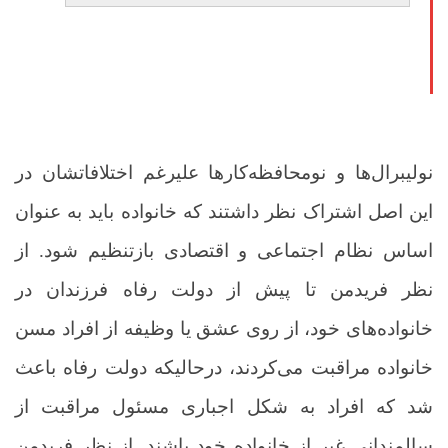
نولیبرال‌ها و نومحافظه‌کارها علیرغم اختلافاتشان در
این اصل اشتراک نظر داشتند که خانواده باید به عنوان
اساس نظام اجتماعی و اقتصادی بازتنظیم شود. از
نظر فریدمن تا پیش از دولت رفاه فرزندان در
خانواده‌های خود، از روی عشق یا وظیفه از افراد مسن
خانواده مراقبت می‌کردند، درحالیکه دولت رفاه باعث
شد که افراد به شکل اجباری مسئول مراقبت از
سالمندانی غیر از خانواده خود باشند. از نظر فریدمن