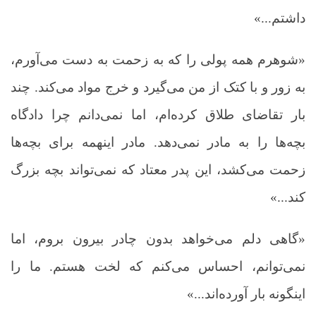
داشتم...»
«شوهرم همه پولی را که به زحمت به دست می‌آورم،
به زور و با کتک از من می‌گیرد و خرج مواد می‌‌کند. چند
بار تقاضای طلاق کرده‌ام، اما نمی‌دانم چرا دادگاه
بچه‌ها را به مادر نمی‌دهد. مادر اینهمه برای بچه‌ها
زحمت می‌کشد، این پدر معتاد که نمی‌تواند بچه بزرگ
کند...»
«گاهی دلم می‌خواهد بدون چادر بیرون بروم، اما
نمی‌توانم، احساس می‌کنم که لخت هستم. ما را
اینگونه بار آورده‌اند...»