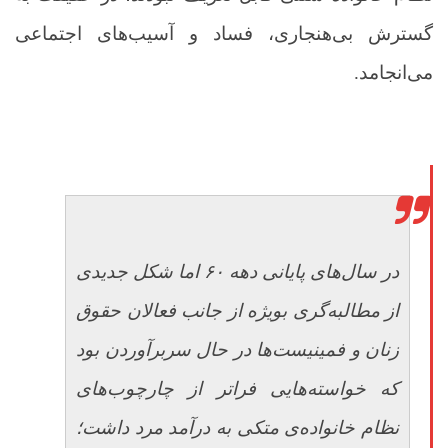
گسترش بی‌هنجاری، فساد و آسیب‌های اجتماعی
می‌انجامد.
در سال‌های پایانی دهه ۶۰ اما شکل جدیدی
از مطالبه‌گری بویژه از جانب فعالان حقوق
زنان و فمینیست‌ها در حال سربرآوردن بود
که خواسته‌هایی فراتر از چارچوب‌های
نظام خانواده‌ی متکی به درآمد مرد داشت؛