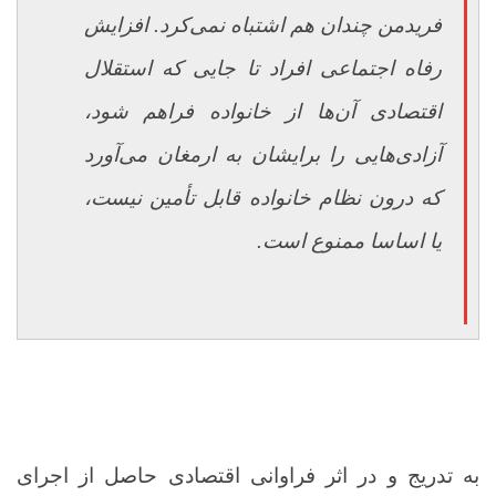
فریدمن چندان هم اشتباه نمی‌کرد. افزایش
رفاه اجتماعی افراد تا جایی که استقلال
اقتصادی آن‌ها از خانواده فراهم شود،
آزادی‌هایی را برایشان به ارمغان می‌آورد
که درون نظام خانواده قابل تأمین نیست،
یا اساسا ممنوع است.
به تدریج و در اثر فراوانی اقتصادی حاصل از اجرای