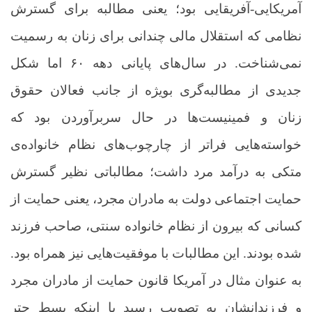
آمریکایی-آفریقایی بود؛ یعنی مطالبه برای گسترش
نظامی که استقلال مالی چندانی برای زنان به رسمیت
نمی‌شناخت. در سال‌های پایانی دهه ۶۰ اما شکل
جدیدی از مطالبه‌گری بویژه از جانب فعالان حقوق
زنان و فمینیست‌ها در حال سربرآوردن بود که
خواسته‌هایی فراتر از چارچوب‌های نظام خانواده‌ی
متکی به درآمد مرد داشت؛ مطالباتی نظیر گسترش
حمایت اجتماعی دولت به مادران مجرد، یعنی حمایت از
کسانی که بیرون از نظام خانواده سنتی، صاحب فرزند
شده بودند. این مطالبات با موفقیت‌هایی نیز همراه بود.
به عنوان مثال در آمریکا قانون حمایت از مادران مجرد
و فرزندانشان به تصویب رسید یا اینکه بسط چتر