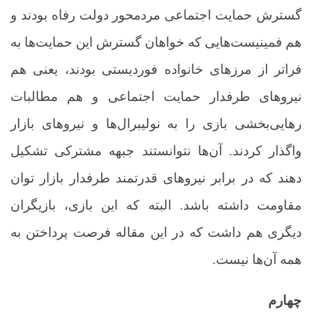
گسترش حمایت اجتماعی مردمحور دولت رفاه بودند و
هم فمینیست‌هایی که خواهان گسترش این حمایت‌ها به
فراتر از مرزهای خانواده فوردیستی بودند، یعنی هم
نیروهای طرفدار حمایت اجتماعی و هم مطالبات
رهایی‌بخشی بازی را به نولیبرال‌ها و نیروهای بازار
واگذار کردند. آن‌ها نتوانستند جبهه مشترکی تشکیل
دهند که در برابر نیروهای قدرتمند طرفدار بازار توان
مقاومت داشته باشد. البته که این بازی، بازیگران
دیگری هم داشت که در این مقاله فرصت پرداختن به
همه آن‌ها نیست.
چهارم