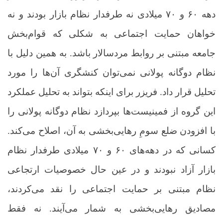
دهه ۶۰ و ۷۰ میلادی نه طرفدار نظام بازار بودند و نه
خواهان حمایت اجتماعی به شکلی که قوام‌بخش
جامعه مبتنی بر روابط مردسالار باشد. به همین دلیل با
نظام دوگانه پولانی نمی‌توان کنشگری آن‌ها را مورد
تحلیل قرار داد. فریزر برای اینکه بتواند به تحلیل عملکرد
این گروه از فمینیست‌ها بپردازد نظام دوگانه پولانی را
با افزودن ضلع سومِ رهایی‌بخشی به آن، اصلاح می‌کند.
کسانی که در دهه‌های ۶۰ و ۷۰ میلادی طرفدار نظام
بازار آزاد نبودند و در عین حال خصوصیات ارتجاعی
نظام مبتنی بر حمایت اجتماعی را نقد می‌کردند،
مصادیق رهایی‌بخشی به شمار می‌آیند. نه فقط