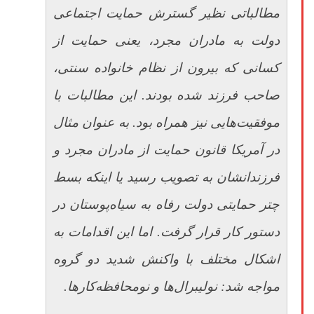
مطالباتی نظیر گسترش حمایت اجتماعی
دولت به مادران مجرد، یعنی حمایت از
کسانی که بیرون از نظام خانواده سنتی،
صاحب فرزند شده بودند. این مطالبات با
موفقیت‌هایی نیز همراه بود. به عنوان مثال
در آمریکا قانون حمایت از مادران مجرد و
فرزندانشان به تصویب رسید یا اینکه بسط
چتر حمایتی دولت رفاه به سیاه‌پوستان در
دستور کار قرار گرفت. اما این اقدامات به
اشکال مختلف با واکنش شدید دو گروه
مواجه شد: نولیبرال‌ها و نومحافظه‌کارها.