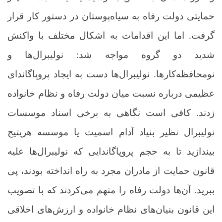
حمایتی دولت رفاه به سیاه‌پوستان در دستور کار قرار
گرفت. اما این اقدامات به اشکال مختلف با واکنش
شدید دو گروه مواجه شد: نولیبرال‌ها و
نومحافظه‌کارها. نولیبرال‌ها دست به ایجاد پروپاگاندای
عظیمی درباره نسبت میان دولت رفاه و نظام خانواده
زدند. کافی است نگاهی به برخی اسناد موسسات
نولیبرال نظیر بنیاد آدام اسمیت یا موسسه هریتیج
بیندازید تا به حجم پروپاگاندایی که نولیبرال‌ها علیه
قانون حمایت از مادران مجرد به راه انداخته بودند، پی
ببرید. آن‌ها دولت رفاه را متهم می‌کردند که با تصویب
این قانون بنیان‌های نظام خانواده و ارزش‌های اخلاقی