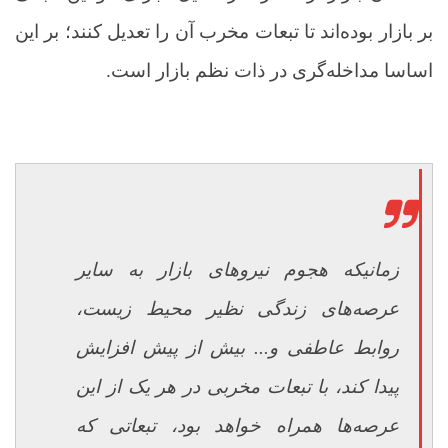
بر بازار بوده‌اند تا تبعات مخرب آن را تعدیل کنند؛ بر این
اساسا مداخله‌گری در ذات نظم بازار است.
زمانیکه هجوم نیروهای بازار به سایر
عرصه‌های زندگی نظیر محیط زیست،
روابط عاطفی و... بیش از پیش افزایش
پیدا کند، با تبعات مخربی در هر یک از این
عرصه‌ها همراه خواهد بود، تبعاتی که