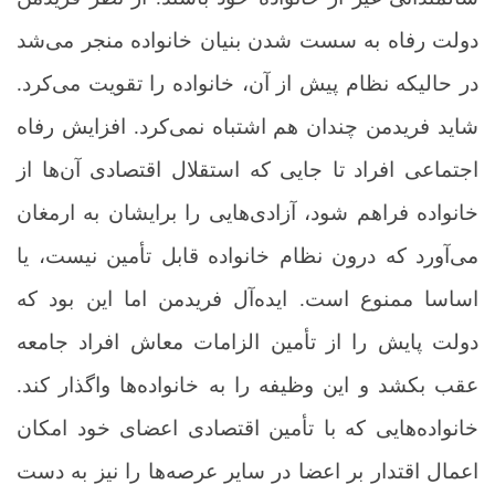
دولت رفاه به سست شدن بنیان خانواده منجر می‌شد
در حالیکه نظام پیش از آن، خانواده را تقویت می‌کرد.
شاید فریدمن چندان هم اشتباه نمی‌کرد. افزایش رفاه
اجتماعی افراد تا جایی که استقلال اقتصادی آن‌ها از
خانواده فراهم شود، آزادی‌هایی را برایشان به ارمغان
می‌آورد که درون نظام خانواده قابل تأمین نیست، یا
اساسا ممنوع است.
ایده‌آل فریدمن اما این بود که
دولت پایش را از تأمین الزامات معاش افراد جامعه
عقب بکشد و این وظیفه را به خانواده‌ها واگذار کند.
خانواده‌هایی که با تأمین اقتصادی اعضای خود امکان
اعمال اقتدار بر اعضا در سایر عرصه‌ها را نیز به دست