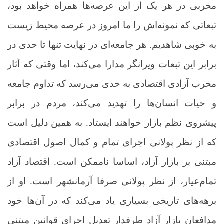
مخربی در هر یک از این عرصه‌ها همراه خواهد بود،
تبعاتی که نمونه‌اش را ما امروز در عرصه محیط زیست
به خوبی شاهدیم. هر جامعه‌ای در نهایت تنها تا حدی در
برابر این تبعات ویرانگر مدارا می‌کند، اما وقتی که آثار
مخرب آزادی اقتصادی به حدی می‌رسد که تداوم جامعه
و حیات انسان‌ها را تهدید می‌کند، مردم در برابر
پیشروی نظم بازار خواهند ایستاد. به همین دلیل است
که از نظر پولانی اجرای تمام و کمال اصول اقتصادی
مبتنی بر بازار آزاد، اساسا ناممکن است. اقتصاد آزاد
تمام‌عیار، از نظر پولانی صرفا آرمانشهر است. او از
برهه‌های تاریخی بسیاری یاد می‌کند که در آن‌ها خود
مدافعان بازار آزاد طرفدار تعدیل اجرای قوانین مبتنی