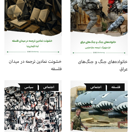
خشونت نمادین ترجمه در میدان
خانواده‌های جنگ و جنگ‌های
فلسفه
عراق
فلسفه
اجتماعی
اجتماعی
سیاسی