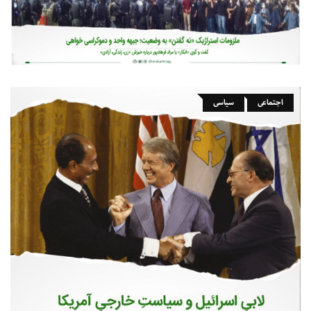
اجتماعی
سیاسی