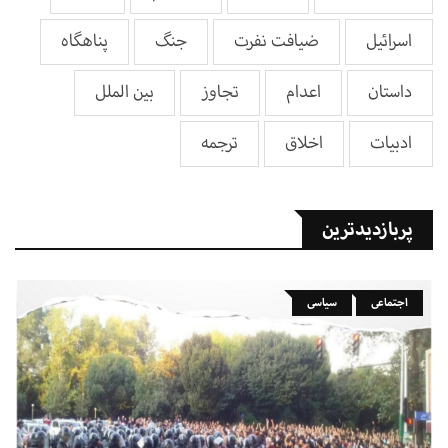
اسرائیل
ضیافت نفرت
جنگ
پناهگاه
داستان
اعدام
تجاوز
بین الملل
ادبیات
اخلاق
ترجمه
پربازدیدترین
اجتماعی
سیاسی