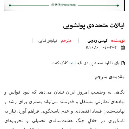
ایالات متحده‌ی پولشویی
نویسنده
کیسی ودربی
مترجم
نیلوفر ثنایی
04/02/02 _ 11:46:16
برای دانلود نسخه پی دی اف،
اینجا
کلیک کنید.
مقدمه‌ی مترجم
نگاهی به وضعیتِ امروزِ ایران نشان می‌دهد که نبود قوانین و
نهادهای نظارتیِ مستقل و قدرتمند می‌تواند بستری برای رشد و
نهادینه‌شدن فساد اقتصادی و عدم پاسخگویی فراهم آورد. نیاز به
تاب‌آوری در خلالِ جنگ هشت‌ساله‌ی تحمیلی و تحریم‌های