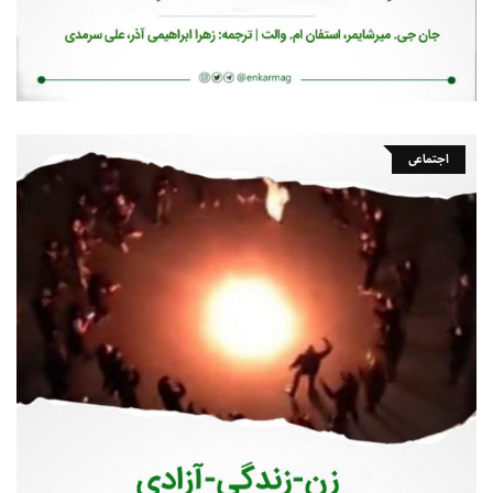
اجتماعی