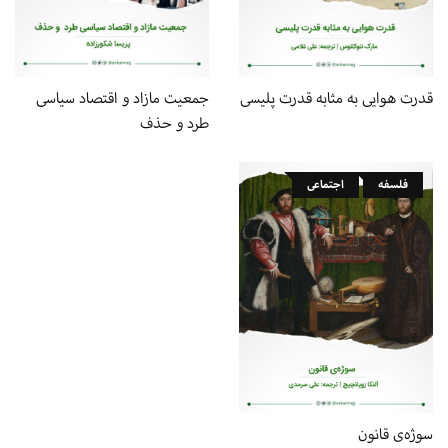
جمعیت مازاد و اقتصاد سیاسی
قدرت هوایی به مثابه قدرت پلیسی
طرد و حذف
فلسفه
اجتماعی
سوژه‌ی قانون