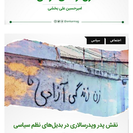
اجتماعی
سیاسی