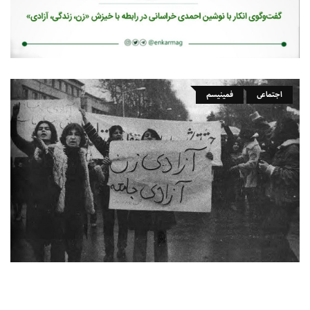
اجتماعی
فمینیسم