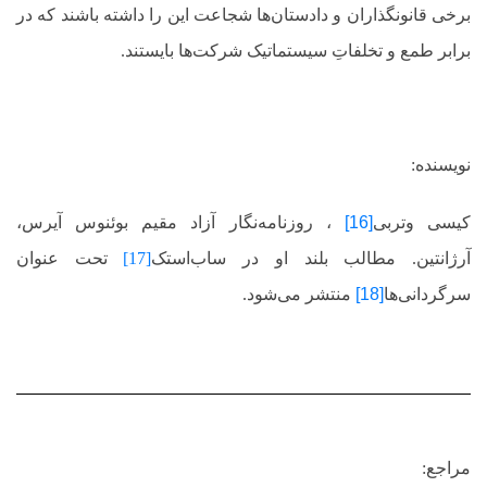
برخی قانونگذاران و دادستان‌ها شجاعت این را داشته باشند که در
برابر طمع و تخلفاتِ سیستماتیک شرکت‌ها بایستند.
نویسنده:
کیسی وتربی
[16]
، روزنامه‌نگار آزاد مقیم بوئنوس آیرس،
آرژانتین. مطالب بلند او در
ساب‌استک
[17]
تحت عنوان
سرگردانی‌ها
[18]
منتشر می‌شود.
مراجع: