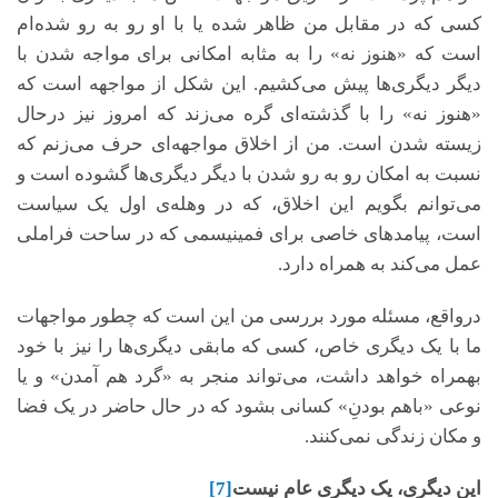
کسی که در مقابل من ظاهر شده یا با او رو به رو شده‌ام
است که «هنوز نه» را به مثابه امکانی برای مواجه شدن با
دیگر دیگری‌ها پیش می‌کشیم. این شکل از مواجهه است که
«هنوز نه» را با گذشته‌ای گره می‌زند که امروز نیز درحال
زیسته شدن است. من از اخلاق مواجهه‌ای حرف می‌زنم که
نسبت به امکان رو به رو شدن با دیگر دیگری‌ها گشوده است و
می‌توانم بگویم این اخلاق، که در وهله‌ی اول یک سیاست
است، پیامدهای خاصی برای فمینیسمی که در ساحت فراملی
عمل می‌کند به همراه دارد.
درواقع، مسئله مورد بررسی من این است که چطور مواجهات
ما با یک دیگری خاص، کسی که مابقی دیگری‌ها را نیز با خود
بهمراه خواهد داشت، می‌تواند منجر به «گرد هم آمدن» و یا
نوعی «باهم بودنِ» کسانی بشود که در حال حاضر در یک فضا
و مکان زندگی نمی‌کنند.
این دیگری، یک دیگری عام نیست
[7]