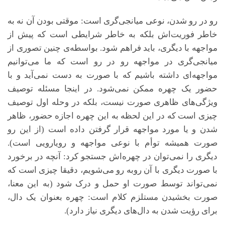
رو در رو شدن، نوعی میانجی‌گری است: موقتی بودن آن نه به
خاطر فوریت‌اش بلکه به خاطر شرایطی است که پیش از
مواجهه با دیگری، باید فراهم شود. بواسطه‌ی چنین تصوری از
میانجی‌گری در مواجهه رو در رو است که ما می‌توانیم
مواجهه‌ای داشته باشیم که با صورت به دست نمی‌آید و با
حضور یک چهره ممکن نمی‌شود. در اینجا مسئله توصیف
ویژگی‌های ظاهری صورت نیست، بلکه در وحله اول توصیف
چیزی است که در این لحظه به این چهره اجازه حضور، ظاهر
شدن و یا مورد مواجهه قرار گرفتن داده است (از این رو
صورت همیشه توأم با نوعی مواجهه و رویارویی است).
دیگری را نمی‌توان در چهره‌اش جستجو کرد: آنچه در برخورد
با صورت دیگری با آن روبه رو می‌شویم، دقیقا چیزی است که
نمی‌تواند توسط صورت او حمل و درک شود (به این معنا،
صورت بخشیدن مستلزم کلام است: چهره بعنوان یک دال،
برای رؤیت شدن به دال‌های دیگری نیاز دارد).