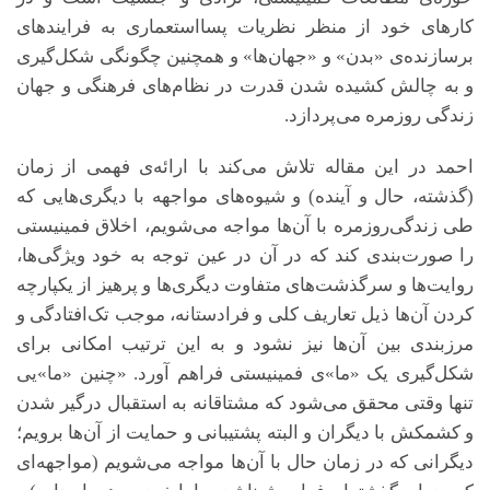
کارهای خود از منظر نظریات پسااستعماری به فرایندهای
برسازنده‌ی «بدن» و «جهان‌ها» و همچنین چگونگی شکل‌گیری
و به چالش کشیده شدن قدرت در نظام‌های فرهنگی و جهان
زندگی روزمره می‌پردازد.
احمد در این مقاله تلاش می‌کند با ارائه‌ی فهمی از زمان
(گذشته، حال و آینده) و شیوه‌های مواجهه با دیگری‌هایی که
طی زندگی‌روزمره با آن‌ها مواجه می‌شویم، اخلاق فمینیستی
را صورت‌بندی کند که در آن در عین توجه به خود ویژگی‌ها،
روایت‌ها و سرگذشت‌های متفاوت دیگری‌ها و پرهیز از یکپارچه
کردن آن‌ها ذیل تعاریف کلی و فرادستانه، موجب تک‌افتادگی و
مرزبندی بین آن‌ها نیز نشود و به این ترتیب امکانی برای
شکل‌گیری یک «ما»ی فمینیستی فراهم ‌آورد. «چنین «ما»یی
تنها وقتی محقق می‌شود که مشتاقانه به استقبال درگیر شدن
و کشمکش با دیگران و البته پشتیبانی و حمایت از آن‌ها برویم؛
دیگرانی که در زمان حال با آن‌ها مواجه می‌شویم (مواجهه‌ای