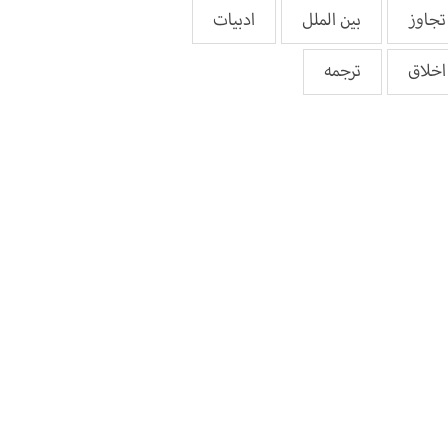
تجاوز
بین الملل
ادبیات
اخلاق
ترجمه