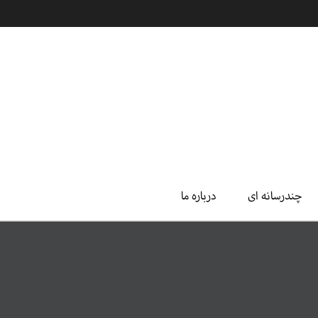
چندرسانه ای
درباره ما