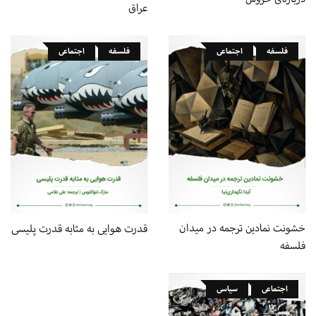
عراق
فلسفه
اجتماعی
فلسفه
اجتماعی
خشونت نمادین ترجمه در میدان
قدرت هوایی به مثابه قدرت پلیسی
فلسفه
اجتماعی
سیاسی