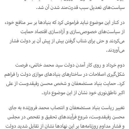
سیاست‌های تعدیل سبب قدرت‌مند شدن آن شد
.
در کنار این موضوع نباید فراموش کرد که بنیادها بر سر منافع خود،
از سیاست‌های خصوصی‌سازی و آزادسازی اقتصاد حمایت
می‌کردند و حتی برای شتاب گرفتن بیش از پیش آن بر دولت فشار
می‌آوردند
.
دوم خرداد و روی کار آمدن دولت سید محمد خاتمی، فرصت
شکل‌گیری اصلاحات در ساختارهای بنیادهای موازی دولت را فراهم
کرد. حمایت بنیاد مستضعفان و شخص محسن رفیقدوست از علی
اکبر ناطق‌نوری خود نشان از این موضوع دارد
.
تغییر ریاست بنیاد مستضعفان و انتصاب محمد فروزنده به جای
محسن رفیقدوست، شروع فرآیندهای تحقیق و تفحص در مجلس
و فشار مداوم روزنامه‌ها بر این نهادها نشان از تقابل شدید دولت