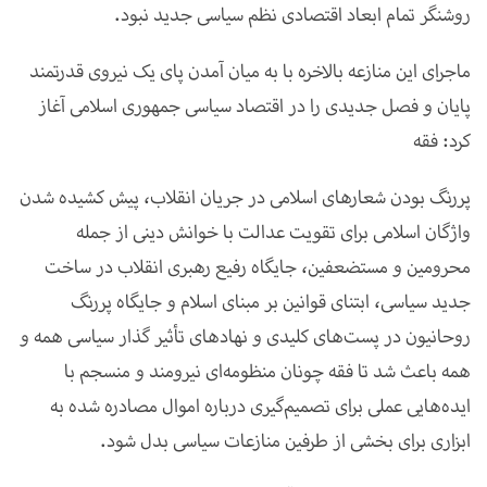
روشنگر تمام ابعاد اقتصادی نظم سیاسی جدید نبود
.
ماجرای این منازعه بالاخره با به میان آمدن پای یک نیروی قدرتمند
پایان و فصل جدیدی را در اقتصاد سیاسی جمهوری اسلامی آغاز
کرد: فقه
پررنگ بودن شعارهای اسلامی در جریان انقلاب، پیش کشیده شدن
واژگان اسلامی برای تقویت عدالت با خوانش دینی از جمله
محرومین و مستضعفین، جایگاه رفیع رهبری انقلاب در ساخت
جدید سیاسی، ابتنای قوانین بر مبنای اسلام و جایگاه پررنگ
روحانیون در پست‌های کلیدی و نهادهای تأثیر گذار سیاسی همه و
همه باعث شد تا فقه چونان منظومه‌ای نیرومند و منسجم با
ایده‌هایی عملی برای تصمیم‌گیری درباره اموال مصادره شده به
ابزاری برای بخشی از طرفین منازعات سیاسی بدل شود
.