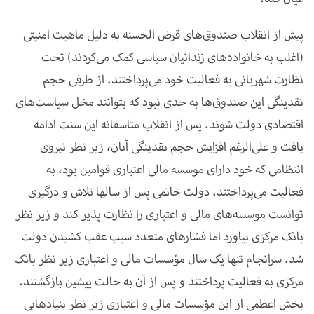
پیش از انقلاب صندوق‌های قرض الحسنه به دلیل ماهیت امنیتی
(اغلب به خانواده‌های زندانیان سیاسی کمک می‌کردند) تحت
نظارت شهربانی به فعالیت خود می‌پرداختند. از طرفی حجم
نقدینگی این صندوق‌ها به حدی نبود که بتوانند مخل سیاست‌های
اقتصادی دولت شوند. پس از انقلاب متاسفانه این سنت ادامه
یافت و علی‌الرغم افزایش حجم نقدینگی آنان، زیر نظر نیروی
انتظامی که خود دارای موسسه مالی اعتباری قوامین بود، به
فعالیت می‌پرداختند. دولت خاتمی پس از سالها تلاش و درگیری
توانست موسسه‌های مالی و اعتباری را نظارت پذیر کند و زیر نظر
بانک مرکزی بیاورد اما فشارهای متعدد سبب عقب کشیدن دولت
شد. سرانجام تنها یک سال مؤسسات مالی و اعتباری زیر نظر بانک
مرکزی به فعالیت پرداختند و پس از آن به حالت پیشین بازگشتند.
بخش اعظمی از این مؤسسات مالی و اعتباری زیر نظر بنیادهایی