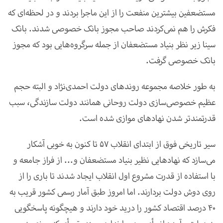
مستضعفین بیشترین منفعت را از این ماجرا بردند و در لحظه‌ای که
فکرش را هم نمی‌کردند صاحب مجوز بانک خصوصی شدند. بانک
سینا زیر نظر بنیاد مستضعفان از جمله سرگروه‌هایی بود که مجوز
بانک خصوصی گرفت
.
به طور خلاصه مجموعه روندهای دولت احمدی‌نژاد و البته حجم
عظیم خصوصی‌سازی دولت روحانی همانند دولت سازندگی، سبب
قدرتمندتر شدن نهادهای موازی شده است
.
سیر تاریخی فوق از ابتدای انقلاب 57 تا کنون به خوبی آشکار
می‌سازد که نهادهایی نظیر بنیاد مستضعفان و... از فراز جامعه و
با استفاده از قدرت مشروع اول انقلاب ایجاد شدند تا باری را از
روی دوش دولت بردارند. اما امروز طبق آمار رسمی کشور قریب به
40 درصد اقتصاد کشور را درید خود دارند و هیچگونه پاسخگویی