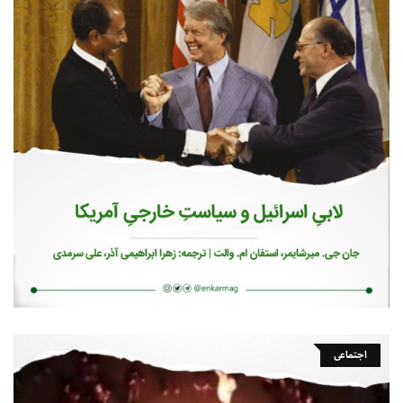
اجتماعی