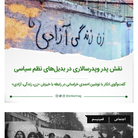
اجتماعی
فمینیسم