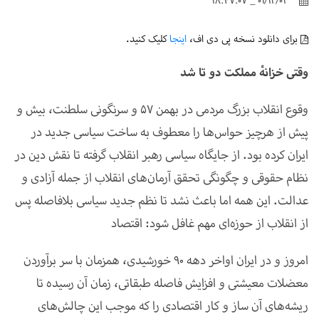
01/12/03 _ 18:47:07
برای دانلود نسخه پی دی اف،
اینجا
کلیک کنید.
وقتی خزانهٔ مملکت دو تا شد
وقوع انقلاب بزرگ مردمی در بهمن
۵۷
و سرنگونی سلطنت، بیش و
پیش از هرچیز حواس‌ها را معطوف به ساخت سیاسی جدید در
ایران کرده بود. از جایگاه سیاسی رهبر انقلاب گرفته تا نقش دین در
نظام حقوقی و چگونگی تحقق آرمان‌های انقلاب از جمله آزادی و
عدالت. این همه اما باعث نشد تا نظم جدید سیاسی بلافاصله پس
از انقلاب از حوزه‌ای مهم غافل شود: اقتصاد
امروز و در ایران اواخر دهه
۹۰
خورشیدی، همزمان با سر برآوردن
معضلات معیشتی و افزایش فاصله طبقاتی، زمان آن رسیده تا
ریشه‌های آن ساز و کار اقتصادی را که موجب این چالش‌های