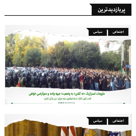
پربازدیدترین
اجتماعی
سیاسی
اجتماعی
سیاسی