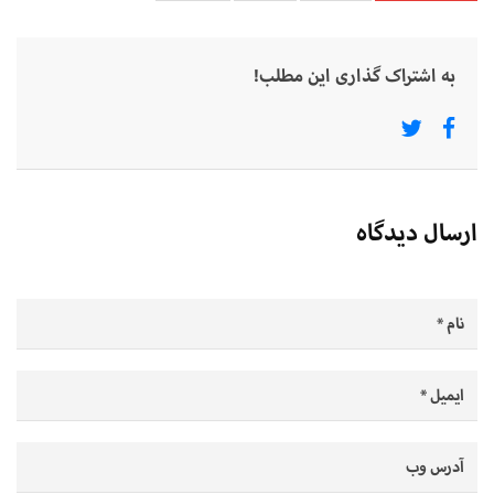
به اشتراک گذاری این مطلب!
ارسال دیدگاه