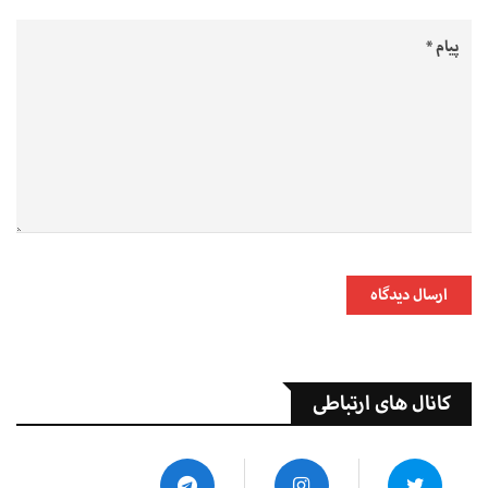
ارسال دیدگاه
کانال های ارتباطی