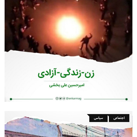
اجتماعی
سیاسی