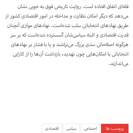
فله‌ای اتفاق افتاده است. روایت تاریخی فوق به خوبی نشان
می‌دهد که دیگر امکان نظارت و مداخله در امور اقتصادی کشور از
طریق نهادهای انتخاباتی سلب شده‌است. نهادهای موازی آنچنان
قدرت اقتصادی و البته سیاسی‌شان گسسترده شده‌است که بر سر
هرگونه اصلاحاتی سدی بزرگ می‌تراشند و یا با فشار بر نهادهای
انتخاباتی با امکان‌هایی چون تهدید، بازداشت آن‌ها را از کارایی
می‌اندازند
.
برچسب ها
اجتماعی
سیاسی
اقتصادی