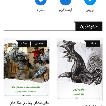
توییتر
اینستاگرام
تلگرام
جدیدترین
ادبیات
اجتماعی
جنگ
خانواده‌های جنگ و جنگ‌های
درباره‌ی خروس