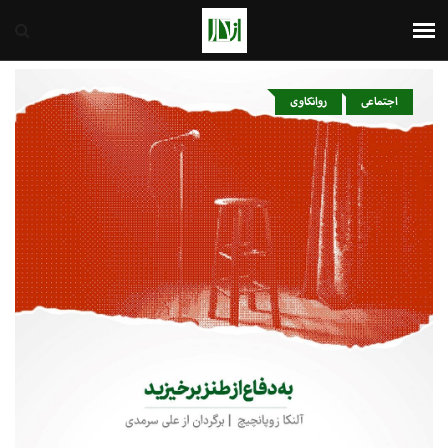
ایران
6th August 2026
اجتماعی
روانکاوی