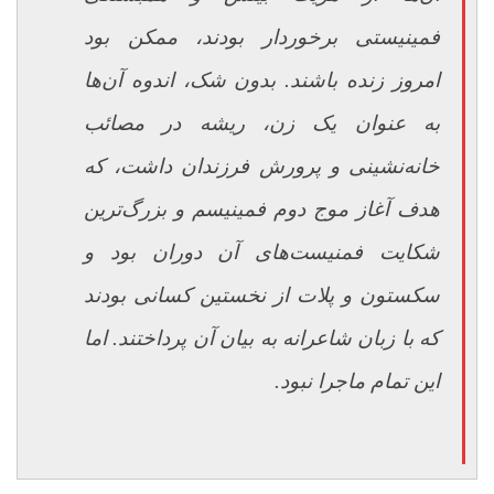
فمینیستی برخوردار بودند، ممکن بود
امروز زنده باشند. بدون شک، اندوه آن‌ها
به عنوان یک زن، ریشه در مصائب
خانه‌نشینی و پرورش فرزندان داشت، که
هدف آغاز موج دوم فمینیسم و بزرگ‌ترین
شکایت فمنیست‌های آن دوران بود و
سکستون و پلات از نخستین کسانی بودند
که با زبان شاعرانه به بیان آن پرداختند. اما
این تمام ماجرا نبود.