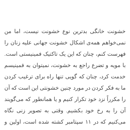
خشونت خانگی بدترین نوع خشونت نیست، اما من
نمی‌خواهم همه‌ی اشکال خشونت جهانی علیه زنان را
فهرست کنم، چنان که این یک تاکتیک فمینیستی است.
با مویه و تضرع راجع به خشونت، نمی­توان به فمینیسم
خدمت کرد، چنان که گویی تنها راه برای ترغیب کردن
ما به فکر کردن در مورد چنین خشونتی این است که آن
را مکرراً نزد خود تکرار کنیم و یا همانطور که می‌گویند
آن را به رخ خود بکشیم. وقتی به تصویر زنی نگاه
می‌کنیم که در ۱۱ سپتامبر کشته شده است، اولین و