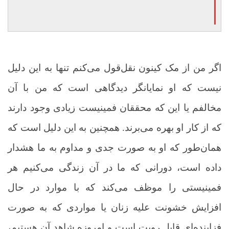
اگر من از مک کینون نقل‌قول می‌کنم تنها به این دلیل
نیست که او نمایانگر دیدگاهی است که من با آن
مخالفم یا این که محققان فمینیست زیادی وجود دارند
که از کار او بهره می‌برند. همچنین به این دلیل است که
همان‌طور که او به صورت جدی و مداوم به ما هشدار
داده است، دورانی که ما در آن زندگی می‌کنیم هر
فمینیستی را موظف می‌کند که با موارد در حال
افزایش خشونت علیه زنان یا مواردی که به صورت
فزاینده‌ای قایل رویت است و امروزه شاهد آن هستیم،