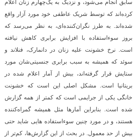
سابق انجام می‌شود، و نزدیک به یک‌چهارم زنان اعلام
کرده‌اند که توسط شریک عاطفی خود مورد آزار واقع
شده‌اند. به طرز نگران‌کننده‌ای، به نظر می‌رسد که
بروز سوءاستفاده با افزایش برابری کاهش نیافته
است. نرخ خشونت علیه زنان در دانمارک، فنلاند و
سوئد که همیشه به سبب برابری جنسیتی‌شان مورد
ستایش قرار گرفته‌اند، بیش از آمار اعلام شده در
بریتانیا است. مشکل اصلی این است که خشونت
خانگی یکی از جرایمی است که کمتر از همه گزارش
شده است. بنابراین آمارها مثل همیشه گمراه‌کننده
هستند، و در مورد چنین سوءاستفاده هایی شاید حتی
بیش از حد معمول. در بحث از این گزارش‌ها، کم‌تر از