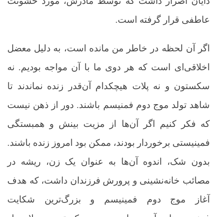
دایان اصرار داشت که توسط مادرش، مورد خشونت
عاطفی قرار گرفته­ است.
اگر آن لحظه در خاطر من مانده است، به دلیل معضل
اخلاقی‌ای است که هر دوی ما با آن مواجه بودیم. نه
سکستون و نه پلات هیچکدام آن‌قدر زنده نماندند تا
شاهد تولد موج دوم فمنیسم باشند. دور از ذهن نیست
که فکر کنیم اگر آن‌ها از مزیت بینش و همبستگی
فمینیستی برخوردار بودند، ممکن بود امروز زنده باشند.
بدون شک، اندوه آن‌ها به عنوان یک زن، ریشه در
مصائب خانه‌نشینی و پرورش فرزندان داشت، که هدف
آغاز موج دوم فمینیسم و بزرگ‌ترین شکایت