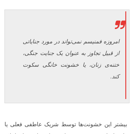
امروزه فمنیسم نمی‌تواند در مورد جنایاتی
از قبیل تجاوز به عنوان یک جنایت جنگی،
ختنه‌ی زنان، یا خشونت خانگی سکوت
کند.
بیشتر این خشونت‌ها توسط شریک عاطفی فعلی یا