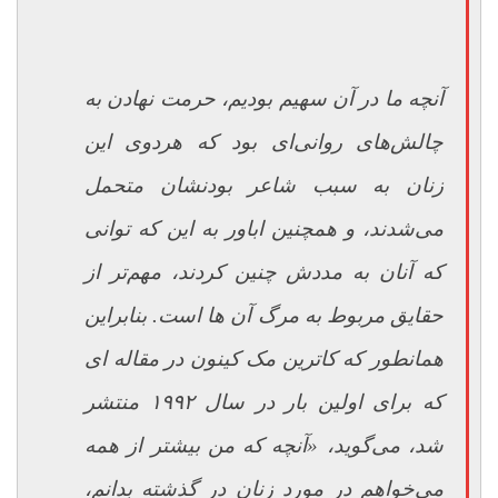
آنچه ما در آن سهیم بودیم، حرمت نهادن به
چالش‌های روانی‌ای بود که هردوی این
زنان به سبب شاعر بودنشان متحمل
می‌شدند، و همچنین اباور به این که توانی
که آنان به مددش چنین کردند، مهم‌تر از
حقایق مربوط به مرگ آن ها است.
بنابراین
همانطور که کاترین مک کینون در مقاله ای
که برای اولین بار در سال ۱۹۹۲ منتشر
شد، می‌گوید، «آنچه که من بیشتر از همه
می‌خواهم در مورد زنان در گذشته بدانم،