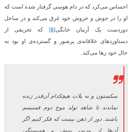
احساس می‌کرد که در دام هوسی گرفتار شده است که
او را در جوش و خروش خود غرق می‌کند و در ساحل
دوردست یک آرمان خانگی
که تحریفی از
[8]
دستاوردهای خلاقانه‌ی پرشور و گسترده‌ی او بود به
حال خود رها می‌کند.
سکستون و نه پلات هیچکدام آن‌قدر زنده
نماندند تا شاهد تولد موج دوم فمنیسم
باشند. دور از ذهن نیست که فکر کنیم اگر
آن‌ها از مزیت بینش و همبستگی