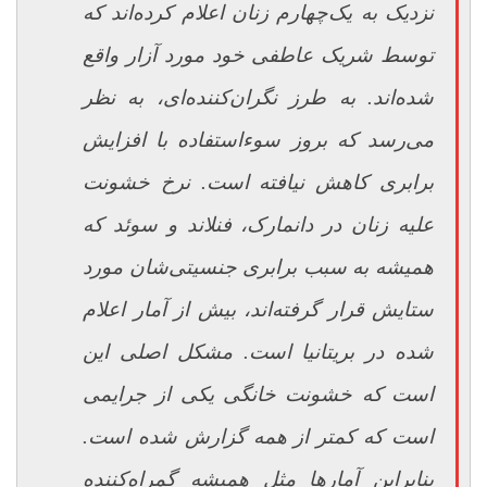
نزدیک به یک‌چهارم زنان اعلام کرده‌اند که
توسط شریک عاطفی خود مورد آزار واقع
شده‌اند. به طرز نگران‌کننده‌ای، به نظر
می‌رسد که بروز سوءاستفاده با افزایش
برابری کاهش نیافته است. نرخ خشونت
علیه زنان در دانمارک، فنلاند و سوئد که
همیشه به سبب برابری جنسیتی‌شان مورد
ستایش قرار گرفته‌اند، بیش از آمار اعلام
شده در بریتانیا است. مشکل اصلی این
است که خشونت خانگی یکی از جرایمی
است که کمتر از همه گزارش شده است.
بنابراین آمارها مثل همیشه گمراه‌کننده