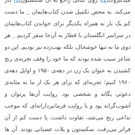
[3]
[2]
می‌کند. به محض تکمیل شدن کتاب‌هایمان
_
ما دست
کم یک بار به همراه یکدیگر برای خواندن کتاب‌هایمان
در سراسر انگلستان با قطار به آن‌جا سفر کردیم _ هر
دوی ما نه تنها خوشحال، بلکه بهت‌زده نیز بودیم. این دو
شاعر سبب شده بودند که ما خود را وقف تجربه‌ی رنج
کشیدن به عنوان یک زن در دهه‌ی ۱۹۵۰ و اوایل دهه‌ی
۱۹۶۰ کنیم؛ تجربه‌ای که برای هر یک از ما به مثابه‌ی
دعوتی یگانه و شخصی بود. روایت آن‌ها پرتوان و
آشوب‌گرانه بود و با روایت فرمانبردارانه‌ای که موجب
تداعی رنج می‌شد، تفاوت داشت، یا دست کم از آن
فراتر می‌رفت. سکستون و پلات عصبانی بودند. آن ها