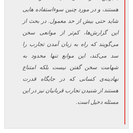
هستند، و در مورد چنین سوءاستفاده هایی
شاید حتی بیش از حد معمول. در بحث از
این گزارش‌ها، کم‌تر از موانعی سخن
می‌گویند که راه به زبان آمدن تجارب را
سد می‌کند، این موانع تنها محدود به
شهامت سخن گفتن نیست بلکه امتناع
نهادینه
ی کسانی که در جایگاه قدرت
هستند از شنیدن تجارب قربانیان نیز در این
مسئله دخیل است.