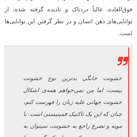
فوق‌العاده، غالباً دردناک و نادیده گرفته شده، از
توانایی‌های ذهن انسان و در نظر گرفتن این توانایی‌ها
است
.
خشونت خانگی بدترین نوع خشونت
نیست، اما من نمی‌خواهم همه‌ی اشکال
خشونت جهانی علیه زنان را فهرست کنم،
چنان که این یک تاکتیک فمینیستی است. با
مویه و تضرع راجع به خشونت، نمی­توان به