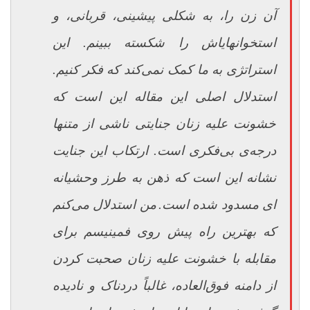
آن زن را، به شکلی پیشینی، قربانی، و
استخوان­های­اش را شکسته ببینم. این
استراتژی به ما کمک نمی‌کند که فکر کنیم.
استدلال اصلی این مقاله این است که
خشونت علیه زنان جنایتی ناشی از متنها
درجه‌ی بی‌فکری است. ارتکاب این جنایت
نشانه این است که ذهن به طرز وحشیانه
ای مسدود شده است.
من استدلال می‌کنم
که بهترین راه پیش روی فمینیسم برای
مقابله با خشونت علیه زنان صحبت کردن
از
دامنه فوق‌العاده، غالباً دردناک و نادیده