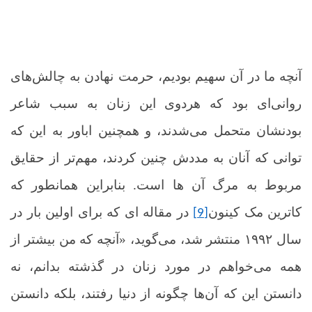
آنچه ما در آن سهیم بودیم، حرمت نهادن به چالش‌های
روانی‌ای بود که هردوی این زنان به سبب شاعر
بودنشان متحمل می‌شدند، و همچنین اباور به این که
توانی که آنان به مددش چنین کردند، مهم‌تر از حقایق
مربوط به مرگ آن ها است.
بنابراین همانطور که
کاترین مک کینون
در مقاله ای که برای اولین بار در
[9]
سال ۱۹۹۲ منتشر شد، می‌گوید، «آنچه که من بیشتر از
همه می‌خواهم در مورد زنان در گذشته بدانم، نه
دانستن این که آن‌ها چگونه از دنیا رفتند، بلکه دانستن