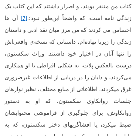
کتاب من متنفر بودند، و اصرار داشتند که این کتاب یک
زندگی نامه است، که واضحاً این‌طور نبود؛.
آن ها
[7]
احساس می کردند که من مرز میان نقد ادبی و داستان
زندگی را زیرپا نهاده‌ام، داستانی که نسخه‌ی واقعی‌اش
را تنها آنان در اختیار خود داشتند. وراث سکستون،
درست بالعکس پلات، به شکلی افراطی با او همکاری
می‌کردند، و دایان را در دریایی از اطلاعات غیرضروری
غرق می­کردند. اطلاعاتی از منابع مختلف، نظیر نوارهای
جلسات روانکاوی سکستون، که او به دستور
روانکاوش، برای جلوگیری از فراموشی محتوای­شان
ضبط می­کرد، یا افشاگری­های دختر سکستون، که به