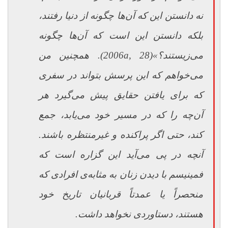
نه دانستن این که آن‌ها چگونه از دنیا رفتند،
بلکه دانستن این است که آن‌ها چگونه
می‌زیستند؟»
(2006a, 28)
.
همچنین من
می‌خواهم که این پرسش بتواند در سفری
که برای یافتن حقایق پیش می‌گیرد هر
آن‌چه را که در مسیر خود می‌یابد، جمع
کند، حتی اگر پراکنده و غیرمنتظره باشند.
آنچه در پی می‌آید این گزاره است که
فمینیسم با دیدن زنان به مثابه‌ی افرادی که
منحصراً یا عمدتاً قربانیان تاریخ خود
هستند، دستاوردی نخواهد داشت.