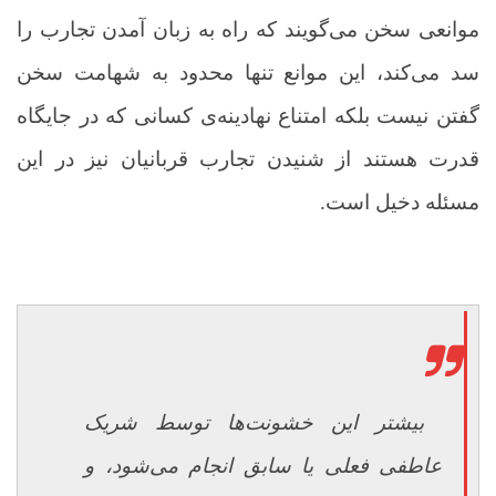
موانعی سخن می‌گویند که راه به زبان آمدن تجارب را
سد می‌کند، این موانع تنها محدود به شهامت سخن
گفتن نیست بلکه امتناع نهادینه
ی کسانی که در جایگاه
قدرت هستند از شنیدن تجارب قربانیان نیز در این
مسئله دخیل است.
بیشتر این خشونت‌ها توسط شریک
عاطفی فعلی یا سابق انجام می‌شود، و