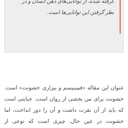
گرفته شده، از توانایی‌های ذهن انسان و در
نظر گرفتن این توانایی‌ها است
.
عنوان این مقاله «فمینیسم و بیزاری خشونت» است.
خشونت برای من بخشی از روان است. جنایتی است
که باید از آن نفرت داشت و آن را دور انداخت، اما
خشونت در عین حال، چیزی است که نوعی از