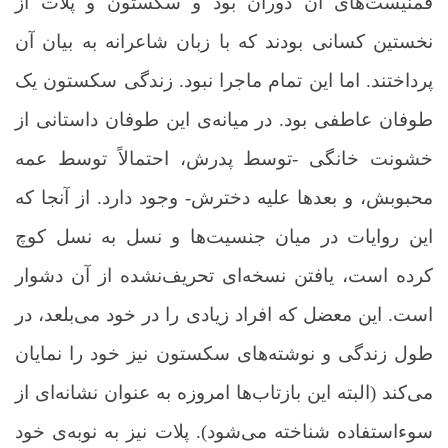
فمنیست‌های آن دوران بود و سکستون و پلات از
نخستین کسانی بودند که با زبان شاعرانه به بیان آن
پرداختند. اما این تمام ماجرا نبود. زندگی سکستون یک
طوفان عاطفی بود. در میانه‌ی این طوفان داستانی از
خشونت خانگی -توسط پدرش، احتمالاً توسط عمه
محبوبش، و بعدها علیه دخترش- وجود دارد. از آنجا که
این روایات در میان جنسیت‌ها و نسل‌ به نسل کوچ
کرده است، یافتن نسخه‌ای تحریف‌نشده از آن دشوار
است. این معضل که افراد زیادی را در خود می‌بلعد، در
طول زندگی و نوشته‌های سکستون نیز خود را نمایان
می‌کند (البته این بازتاب‌ها امروزه به عنوان نشانه‌ای از
سوء‌استفاده شناخته می‌شود). پلات نیز به نوبه‌ی خود