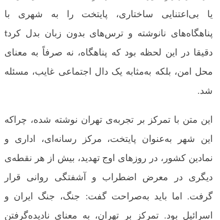
یا بی‌اعتنایی ساختاری، پایتخت را به شهری با
پناهگاه‌های نانوشته و ترس‌های بدون زبان بدل کرد
t
دقیقا در این لحظه بود که پناهگاه، نه صرفاً به معنای
محل امن، بلکه به‌مثابه یک دال اجتماعی غایب، مسئله
شد.
این متن با تمرکز بر تجربه‌ی تهران نوشته شده، چراکه
این شهر به‌عنوان پایتخت، مرکز رسانه‌ای، اداری و
نمادین کشور، در روزهای اوج تهدید، بیش از هر نقطه‌ی
دیگری در معرض اضطراب و آشفتگی روانی قرار
گرفت. اما باید به‌صراحت گفت: جنگ، جنگ ایران و
اسرائیل بود. تمرکز بر تهران، به معنای نادیده‌گرفتن