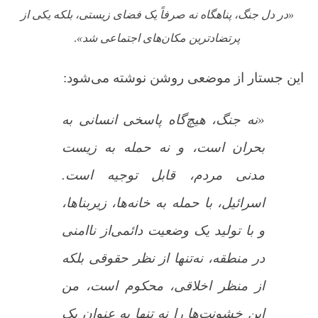
«د
ر دل جنگ، پناهگاه نه صرفاً یک فضای زیستی، بلکه یکی از
پرتضادترین مکان‌های اجتماعی شد»
.
این جستار از موضعی روشن نوشته می‌شود:
«نه جنگ، هیچ‌گاه پاسخی انسانی به
بحران است، و نه حمله به زیست
مدنی مردم، قابل توجیه است.
اسرائیل، با حمله به خانه‌ها، زیربناها،
و با تولید یک وضعیت دائمی‌از ناامنی
در منطقه، نه‌تنها از نظر حقوقی بلکه
از منظر اخلاقی، محکوم است، من
این خشونت‌ها را نه تنها به عنوان یک