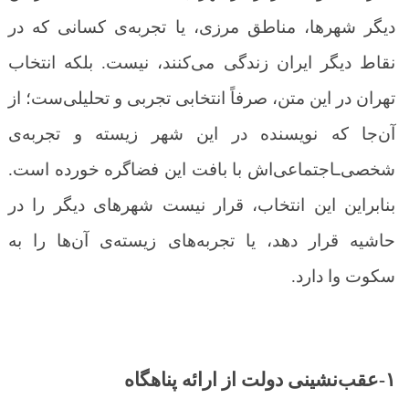
دیگر شهرها، مناطق مرزی، یا تجربه‌ی کسانی که در
نقاط دیگر ایران زندگی می‌کنند، نیست. بلکه انتخاب
تهران در این متن، صرفاً انتخابی تجربی و تحلیلی‌ست
؛
از
آن‌جا که نویسنده در این شهر زیسته و تجربه‌ی
شخصی‌ـاجتماعی‌اش با بافت این فضاگره خورده است.
بنابراین این انتخاب، قرار نیست شهرهای دیگر را در
حاشیه قرار دهد، یا تجربه‌های زیسته‌ی آن‌ها را به
سکوت وا دارد.
۱-عقب‌نشینی دولت از ارائه پناهگاه