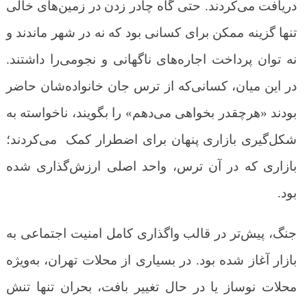
دریافت می‌کردند. حتی گاه چادر زدن در زمین‌های خالی
تنها گزینه ممکن برای کسانی بود که نه در شهر ماندند و
نه توان پرداخت اجاره‌های ناگهانی و نجومی‌را داشتند.
در این میان، کسانی‌که از ترس جان خانواده‌شان حاضر
بودند «هرچقدر بخواهی می‌دهم» را بگویند، ناخواسته به
شکل‌گیری بازاری پنهان برای اضطرار کمک می‌کردند؛
بازاری که در آن ترس، واحد اصلی ارزش‌گذاری شده
بود.
جنگ، پیش‌تر در قالب واگذاری کامل امنیت اجتماعی به
بازار آغاز شده بود. در بسیاری از محلات تهران، به‌ویژه
محلات نوساز یا در حال تغییر بافت، بحران تنها تنش