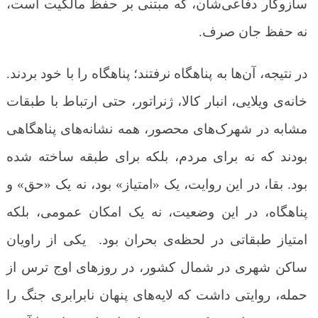
سازوکار دفاعی‌شان، که مبتنی بر حفظ مالکیت است،
نه حفظ جان صرف.
در نتیجه، آن‌ها به پناهگاه نرفتند؛ پناهگاه را با خود بردند.
خانه‌ی ویلایی، انبار کالا، ژنراتور، حتی ارتباط با طبقات
مشابه در شهرک‌های محصور، همه نشانه‌های پناهگاهی
بودند که نه برای مردم، بلکه برای طبقه ساخته شده
بود. بقا، در این روایت، یک «امتیاز» بود، نه یک «حق» و
پناهگاه، در این وضعیت، نه یک امکان عمومی، بلکه
امتیاز طبقاتی در لحظه‌ی بحران بود. یکی از راویان
ساکن شهری در شمال کشور، در روزهای اوج ترس از
حمله، روایتی داشت که لایه‌های پنهان نابرابری جنگ را