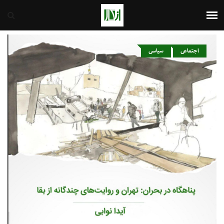
ایران
9th August 2026
اجتماعی
سیاسی