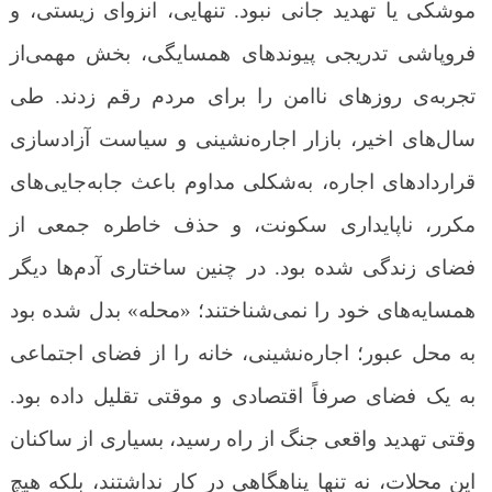
موشکی یا تهدید جانی نبود. تنهایی، انزوای زیستی، و
فروپاشی تدریجی پیوندهای همسایگی، بخش مهمی‌از
تجربه‌ی روزهای ناامن را برای مردم رقم زدند. طی
سال‌های اخیر، بازار اجاره‌نشینی و سیاست آزادسازی
قراردادهای اجاره، به‌شکلی مداوم باعث جابه‌جایی‌های
مکرر، ناپایداری سکونت، و حذف خاطره جمعی از
فضای زندگی شده بود. در چنین ساختاری آدم‌ها دیگر
همسایه‌های خود را نمی‌شناختند؛ «محله» بدل شده بود
به محل عبور؛ اجاره‌نشینی، خانه را از فضای اجتماعی
به یک فضای صرفاً اقتصادی و موقتی تقلیل داده بود.
وقتی تهدید واقعی جنگ از راه رسید، بسیاری از ساکنان
این محلات، نه تنها پناهگاهی در کار نداشتند، بلکه هیچ