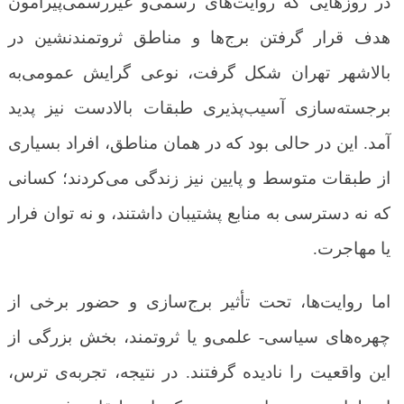
در روزهایی که روایت‌های رسمی‌و غیررسمی‌پیرامون
هدف قرار گرفتن برج‌ها و مناطق ثروتمندنشین در
بالاشهر تهران شکل گرفت، نوعی گرایش عمومی‌به
برجسته‌سازی آسیب‌پذیری طبقات بالادست نیز پدید
آمد. این در حالی بود که در همان مناطق، افراد بسیاری
از طبقات متوسط و پایین نیز زندگی می‌کردند؛ کسانی
که نه دسترسی به منابع پشتیبان داشتند، و نه توان فرار
یا مهاجرت.
اما روایت‌ها، تحت تأثیر برج‌سازی و حضور برخی از
چهره‌های سیاسی- علمی‌و یا ثروتمند، بخش بزرگی از
این واقعیت را نادیده گرفتند. در نتیجه، تجربه‌ی ترس،