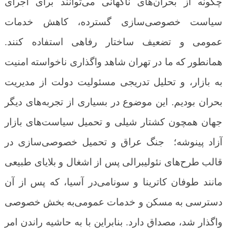
چگونه از بحران‌های ناگهانی می‌توانند برای اجرای
سیاست خصوصی‌سازی گسترده، کاهش خدمات
عمومی و تضعیف ساختار رفاهی استفاده کنند.
همانطور که ما در تهران شاهد واگذاری ناخواسته امنیت
به بازار، و تحلیل تدریجی مسئولیت دولت از مدیریت
بحران بودیم. این موضوع در بسیاری از تجربه‌های دیگر
جهان همچون کشتار شیلی و تحمیل سیاست‌های بازار
آزاد پینوشه؛ جنگ عراق و تحمیل خصوصی‌سازی در
قالب طرح‌های نئولیبرالی پس از اشغال و بلایای طبیعی
مانند طوفان کاترینا و سونامی‌در آسیا، که پس از آن
دسترسی به مسکن و خدمات عمومی‌به بخش خصوصی
واگذار شد، مصداق دارد. بنابراین با به حاشیه راندن امر