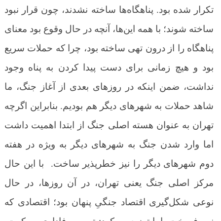
تکرار شده بود. پناهگاه‌ها ساخته نشدند، چون قرار نبود
ساخته شوند؛ با همه این‌ها، آنچه در حال وقوع بود معنای
پناهگاه را از درون تهی ساخته بود، چرا که حملات سریع
بود و هیچ زمانی برای دست پیدا کردن به پناه وجود
نداشت، ضمن اینکه در روزهای بعدی از آغاز جنگ، ما
شاهد حملات به شهرهای دیگر هم بودیم. بنابراین اگرچه
تهران به عنوان هسته اصلی جنگ از ابتدا اهمیت داشت
اما وارد شدن جنگ به شهرهای دیگر به ویژه در هفته
دوم شهرهای دیگر را نیز خطرپذیر ساخت. با این حال
مرکز اصلی جنگ یعنی تهران، در آن روزها، در حال
نوعی شکل‌گیری اقتصاد جنگیِ پنهان بود؛ اقتصادی که