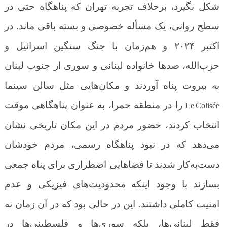
شکل بگیرد
،
برخلاف تجربه تهران که پناهگاه حتی در
سطح روانی، یک مسأله خصوصی و بسته باقی ماند. در
اکتبر
۲۰۲۴
و هم‌زمان با جنگ سنگین اسرائیل و
حزب‌الله، صدها خانواده لبنانی و سوری از جنوب لبنان
به بیروت پناه آوردند و مکان‌هایی مثل سالن سینما
را در منطقه حمرا، به عنوان پناهگاهی موقت
Le Colisée
انتخاب کردند، حضور مردم در این مکان تاریخی نشان
می‌دهد که در نبود پناهگاه رسمی، مردم خودشان
دست‌به‌کار شدند تا فضاهایی اضطراری برای پناه جمعی
بسازند
با وجود اینکه محدودیت‌های فیزیکی و عدم
امنیت کاملی داشتند. این در حالی بود که در آن زمان نه
فقط لبنانی‌ها، بلکه سوری‌ها و فلسطینی‌ها در