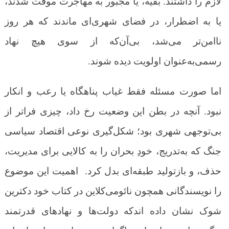
لازم را داشتند. بقیه، یا مجبور به مهاجرت موقت شدند،
یا به اضطرار، در فضای شهری‌ای ماندند که هر روز
ناامن‌تر می‌شد، بی‌آن‌که از سوی هیچ نهاد
رسمی‌به‌عنوان اولویت دیده شوند.
اما صورت مسئله فقط غیاب پناهگاه یا رعب و انکار
نبود. آنچه در بطن این وضعیت رخ داد، چیزی فراتر از
بی‌توجهی شهری بود؛ شکل‌گیری نوعی اقتصاد سیاسی
جنگ که به‌تدریج، خودِ بحران را به کالایی برای مدیریت،
حذف، و بازتولید طبقه‌ای بدل کرد. اهمیت این موضوع
را نویسندگانی همچون نائومی‌کلاین در کتاب خود دکترین
شوک نشان داده اندکه دولت‌ها و نهادهای قدرتمند