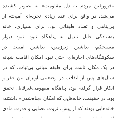
«فرورفتن مردم به دل مقاومت» به تصویر کشیده
می‌شد، در واقع برای عده زیادی تجربه‌ای آمیخته از
بی‌پناهی و تضاد طبقاتی بود. برای بسیاری، خانه
به‌سادگی قابل تبدیل به پناهگاه نبود: نبود دیوار
مستحکم، نداشتن زیرزمین، نداشتن امنیت در
سکونتگاه‌های اجاره‌ای، حتی نبود امکان اقامت شبانه
در یک مکان ثابت. برای طبقه میانی بی‌ثبات، که در
سال‌های پس از انقلاب در وضعیتی آویزان بین فقر و
انکار قرار گرفته بود، پناهگاه مفهومی‌غیرقابل تحقق
بود. در حقیقت، خانه‌هایی که امکان «پناه‌شدن» داشتند،
خانه‌هایی بودند که از پیش، ثروت فضایی و قدرت مادی