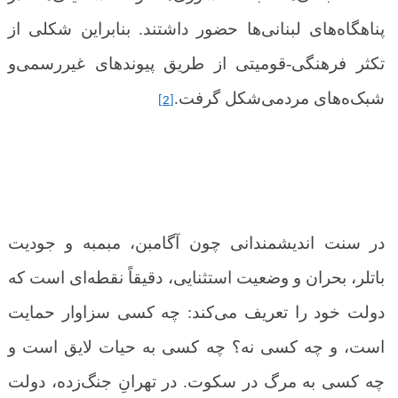
پناهگاه‌های لبنانی‌ها حضور داشتند. بنابراین شکلی از
تکثر فرهنگی-قومیتی از طریق پیوندهای غیررسمی‌و
شبک
ه‌
های مردمی‌شکل گرفت.
[2]
در سنت اندیشمندانی چون آگامبن، مبمبه و جودیت
باتلر، بحران و وضعیت استثنایی، دقیقاً نقطه‌ای است که
دولت خود را تعریف می‌کند: چه کسی سزاوار حمایت
است، و چه کسی نه؟ چه کسی به حیات لایق است و
چه کسی به مرگ در سکوت. در تهرانِ جنگ‌زده، دولت