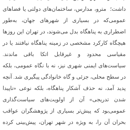
داشت؛ مترو، مدارس، ساختمان‌های دولتی یا فضاهای
عمومی‌که در بسیاری از شهرهای جهان، به‌طور
اضطراری به پناهگاه بدل می‌شوند، در تهران این روزها
هیچگاه کارکرد مشخصی در زمینه پناهگاه نیافتند یا در
مقیاسی محدود و غیرقابل اتکا باقی ماندند.
سیاست‌های ایمنی شهری نیز، نه با نگاه عمومی، بلکه
در سطح محلی، جزئی و گاه خانوادگی پیگیری شد.
آنچه
پدید آمد، نه حذف آشکار پناهگاه، بلکه نوعی «ناپیدا
شدن تدریجی» آن از اولویت‌های سیاست‌گذاری
عمومی‌بود که پیش‌تر بسیاری از پژوهشگران عواقب
بحران آن را، به ویژه در شهر تهران، پیش‌بینی کرده