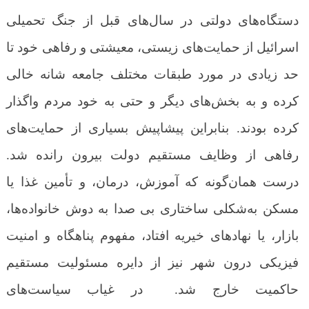
دستگاه‌های دولتی در سال‌های قبل از جنگ تحمیلی
اسرائیل از حمایت‌های زیستی، معیشتی و رفاهی خود تا
حد زیادی در مورد طبقات مختلف جامعه شانه خالی
کرده و به بخش‌های دیگر و حتی به خود مردم واگذار
کرده بودند. بنابراین پیشاپیش بسیاری از حمایت‌های
رفاهی از وظایف مستقیم دولت بیرون رانده شد.
درست همان‌گونه که آموزش، درمان، و تأمین غذا یا
مسکن به‌شکلی ساختاری بی صدا به دوش خانواده‌ها،
بازار، یا نهادهای خیریه افتاد، مفهوم پناهگاه و امنیت
فیزیکی درون شهر نیز از دایره مسئولیت مستقیم
حاکمیت خارج شد. در غیاب سیاست‌های