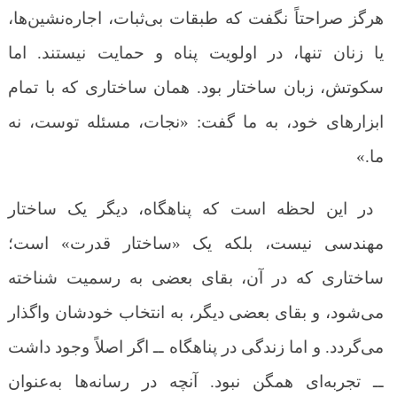
هرگز صراحتاً نگفت که طبقات بی‌ثبات، اجاره‌نشین‌ها،
یا زنان تنها، در اولویت پناه و حمایت نیستند. اما
سکوتش، زبان ساختار بود. همان ساختاری که با تمام
ابزارهای خود، به ما گفت: «نجات، مسئله توست، نه
ما.»
در این لحظه است که پناهگاه، دیگر یک ساختار
مهندسی نیست، بلکه یک «ساختار قدرت» است؛
ساختاری که در آن، بقای بعضی به رسمیت شناخته
می‌شود، و بقای بعضی دیگر، به انتخاب خودشان واگذار
می‌گردد. و اما زندگی در پناهگاه ــ اگر اصلاً وجود داشت
ــ تجربه‌ای همگن نبود. آنچه در رسانه‌ها به‌عنوان