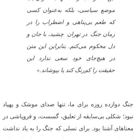
موضع سیاسی، بلکه به‌عنوان کسی
که طعم بی‌پناهی و اضطراب را در
زمان جنگ
در تهران
چشید، با جان و
دل محکوم می‌کنم. بنابراین این متن
در هیچ‌جای خود سعی ندارد این
حقیقت را کم‌رنگ کند یا بپوشاند.»
جنگ دوازده روزه برای ما، تنها صدای موشک و پهپاد
نبود؛ شکلی بی‌سابقه از تعلیق، گسست، و فروپاشی در
معناهای آشنا بود. برای نسلی که جنگ را به یاد نداشت