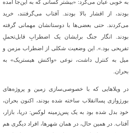
به خوبی عیان می‌کرد: «بیشتر کسانی که به این‌جا آمده
بودند، از اقشار بالا بودند. آفتاب می‌گرفتند، خرید
می‌کردند. حتی بعضی‌ها با دوستانشان مهمانی گرفته
بودند. انگار جنگ برایشان یک اضطرابِ قابل‌تحملِ
تفریحی بود.». این وضعیت شکلی از اضطراب مزمن و
میل به کنترل داشت، نوعی «واکنش هیستریک» به
بحران.
در ویلاهایی که با خصوصی‌سازی زمین و پروژه‌های
بورژوازی پساانقلاب ساخته شده بودند، اکنون بحران،
خود بدل شده بود به یک پس‌زمینه لوکس: دریا، بازار،
آفتاب. در همین حال، در همان شهرها، افراد دیگری هم