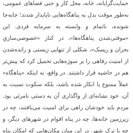
حمایت‌گرایانه، خانه، محل کار و حتی فضاهای عمومی،
به‌طور موقت بدل به پناهگاه‌هایی ناپایدار شدند؛ جابه‌جا
شونده، ناتمام و وابسته به سرمایه فردی. این
«موقتی‌شدن پناهگاه‌ها»، در کنار «خصوصی‌سازیِ
بحران و ریسک»، شکلی از تنهایی زیستی و رانده‌شدن
از امنیت رفاهی را بر سوژه‌هایی تحمیل کرد که پیش‌تر
هم در حاشیه قرار داشتند. در واقع، نه اینکه «پناهگاه»
عملاً ممنوع یا انکار شده باشد، بلکه سکوت نسبت به
آن، خود نشانه‌ای از واگذاری آن به دستی نامرئی بود.
مردم باید خودشان راهی برای امنیت می‌یافتند،
چه در
زیرزمین خانه‌ها، چه در پناه اقوام در شهرهای دیگر، و
چه با ترک شهر. در این میان مکان‌هایی که امکان پناه