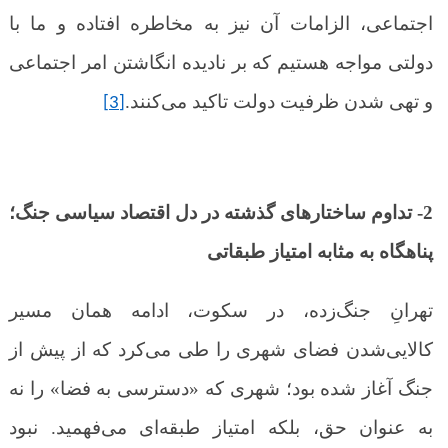
اجتماعی، الزامات آن نیز به مخاطره افتاده و ما با
دولتی مواجه هستیم که بر نادیده انگاشتن امر اجتماعی
و تهی شدن ظرفیت دولت تاکید می‌کنند.
[3]
2- تداوم ساختارهای گذشته در دل اقتصاد سیاسی جنگ؛
پناهگاه به مثابه امتیاز طبقاتی
تهرانِ جنگ‌زده، در سکوت، ادامه همان مسیر
کالایی‌شدن فضای شهری را طی می‌کرد که از پیش از
جنگ آغاز شده بود؛ شهری که «دسترسی به فضا» را نه
به عنوان حق، بلکه امتیاز طبقه‌ای می‌فهمید. نبود