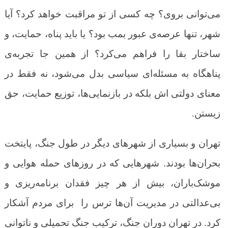
می‌توانی بروی؟ چه کسی از تو مراقبت خواهد کرد؟ آیا
شهر، تنها عرصه‌ی عبور بمب بود؟ یا باید پناه، حمایت، و
ساختار بقا را فراهم می‌کرد؟ از همین جا تجربه‌ی
پناهگاه به مسئله‌ای سیاسی بدل می‌شود، نه فقط در
معنای دولتی اش بلکه در بازنمایی‌ها، توزیع حمایت، حق
زیستن.
تهران و بسیاری از شهرهای دیگر در طول جنگ، پایتخت
بحران‌ها بودند
شهرهایی که در روزهای حمله هوایی و
.
موشک‌باران، بیش از هر چیز فقدان برنامه‌ریزی و
بی‌عدالتی در مدیریت آن‌ها ترس را برای مردم آشکار
کرد. در تهرانِ دوران جنگ، ترکیبِ جنگ تحمیلی و ناتوانی