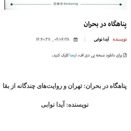
پناهگاه در بحران
نویسنده
آیدا نوابی
04/04/28 _ 14:40:37
برای دانلود نسخه پی دی اف،
اینجا
کلیک کنید.
پناهگاه در بحران: تهران و روایت‌های چندگانه از بقا
نویسنده: آیدا نوابی