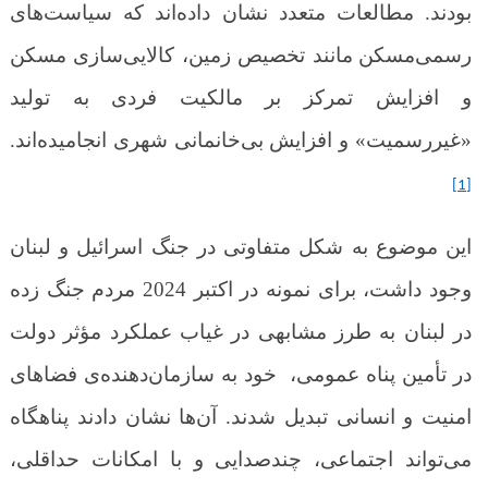
بودند. مطالعات متعدد نشان داده‌اند که سیاست‌های
رسمی‌مسکن
مانند تخصیص زمین، کالایی‌سازی مسکن
و افزایش تمرکز بر مالکیت فردی
به تولید
«غیررسمیت» و افزایش بی‌خانمانی شهری انجامیده‌اند.
[1]
این موضوع به شکل متفاوتی در جنگ اسرائیل و لبنان
وجود داشت، برای نمونه در اکتبر 2024 مردم جنگ زده
در لبنان به طرز مشابهی در غیاب عملکرد مؤثر دولت
در تأمین پناه عمومی، خود به سازمان‌دهنده‌ی فضاهای
امنیت و انسانی تبدیل شدند. آن‌ها نشان دادند پناهگاه
می‌تواند اجتماعی، چندصدایی و با امکانات حداقلی،