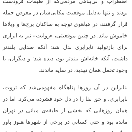
اضطراب و بی‌پناهی مردمی‌که از طبقات فرودست
بودند و تنها به‌دلیل موقعیت مکانی‌شان در معرض حمله
قرار گرفتند، در هیاهوی توجه به ساکنان برج‌ها و ویلاها
خاموش ماند. در چنین موقعیتی، «روایت» نیز به ابزاری
برای بازتولید نابرابری بدل شد: آنکه صدایی بلندتر
داشت، آنکه خانه‌اش بلندتر بود، دیده شد؛ و دیگران، با
وجود تحمل همان تهدید، در سایه ماندند.
بنابراین در آن روزها پناهگاه مفهومی‌شد که ثروت،
نابرابری، و حق بقا را در دل خود فشرده می‌کرد. اما در
همان روزهایی که بخشی از طبقه‌ی میانی در تهران
مانده بود و حتی کسانی در برخی از شهرها هنوز باور