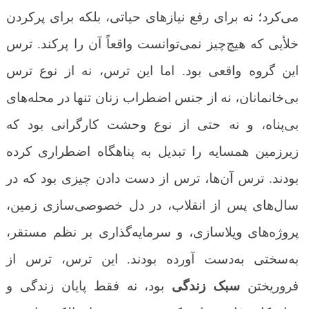
می‌کرد؛ نه برای رفع نیازهای حیاتی، بلکه برای پرکردن
خلأیی که هیچ‌چیز نمی‌توانست واقعاً آن را پرکند. ترس
این گروه واقعی بود. اما این ترس، نه از نوع ترس
بی‌خانمانان، نه از جنس اضطراب زنان تنها در محله‌های
بی‌پناه، و نه حتی از نوع وحشت کارگرانی بود که
زیرزمین همسایه را تبدیل به پناهگاه اضطراری کرده
بودند. ترس آن‌ها، ترس از دست دادن چیزی بود که در
سال‌های پس از انقلاب، در دل خصوصی‌سازی زمین،
پروژه‌های ویلاسازی، و سرمایه‌گذاری بر نظم مستقر،
به‌سختی به‌دست آورده بودند. این ترس، ترس از
فروریختن
سبک زندگی
بود، نه فقط پایان زندگی و