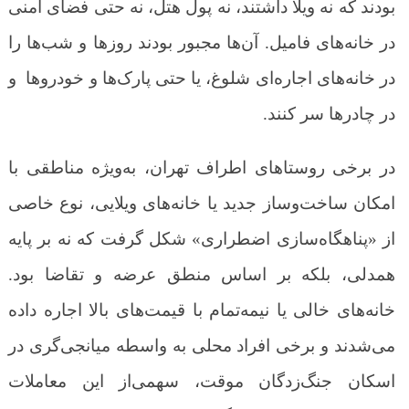
بودند که نه ویلا داشتند، نه پول هتل، نه حتی فضای امنی
در خانه‌های فامیل. آن‌ها مجبور بودند روزها و شب‌ها را
در خانه‌های اجاره‌ای شلوغ، یا حتی پارک‌ها و خودروها و
در چادرها سر کنند.
در برخی روستاهای اطراف تهران، به‌ویژه مناطقی با
امکان ساخت‌وساز جدید یا خانه‌های ویلایی، نوع خاصی
از «پناهگاه‌سازی اضطراری» شکل گرفت که نه بر پایه
همدلی، بلکه بر اساس منطق عرضه و تقاضا بود.
خانه‌های خالی یا نیمه‌تمام با قیمت‌های بالا اجاره داده
می‌شدند و برخی افراد محلی به واسطه میانجی‌گری در
اسکان جنگ‌زدگان موقت، سهمی‌از این معاملات