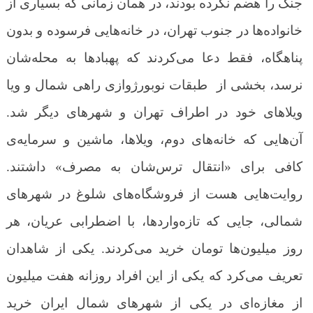
جنگ را هضم نکرده بودند، در همان زمانی که بسیاری از
خانواده‌ها در جنوب تهران، در خانه‌هایی فرسوده و بدون
پناهگاه، فقط دعا می‌کردند که پهبادها به محله‌شان
نرسد، بخشی از طبقات نوبورژوازی راهی شمال و ویا
ویلاهای خود در اطراف تهران و شهرهای دیگر شد.
آن‌هایی که خانه‌های دوم، ویلاها، ماشین و سرمایه‌ی
کافی برای «انتقال ترس‌شان به مصرف» داشتند.
روایت‌هایی هست از فروشگاه‌های شلوغ در شهرهای
شمالی، جایی که تازه‌واردها، با اضطرابی عریان، هر
روز میلیون‌ها تومان خرید می‌کردند. یکی از شاهدان
تعریف می‌کرد که یکی از این افراد روزانه
هفت
میلیون
از مغازه‌ای در یکی از شهرهای شمال ایران خرید