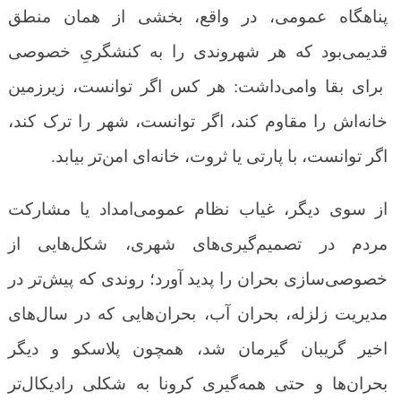
پناهگاه عمومی، در واقع، بخشی از همان منطق
قدیمی‌بود که هر شهروندی را به کنشگریِ خصوصی
برای بقا وامی‌داشت: هر کس اگر توانست، زیرزمین
خانه‌اش را مقاوم کند، اگر توانست، شهر را ترک کند،
اگر توانست، با پارتی یا ثروت، خانه‌ای امن‌تر بیابد.
از سوی دیگر، غیاب نظام عمومی‌امداد یا مشارکت
مردم در تصمیم‌گیری‌های شهری، شکل‌هایی از
خصوصی‌سازی بحران را پدید آورد؛ روندی که پیش‌تر در
مدیریت زلزله، بحران آب، بحران‌هایی که در سال‌های
اخیر گریبان گیرمان شد، همچون پلاسکو و دیگر
بحران‌ها و حتی همه‌گیری کرونا به شکلی رادیکال‌تر