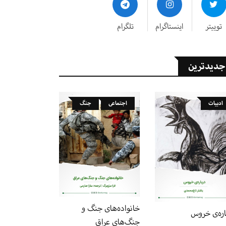
توییتر
اینستاگرام
تلگرام
جدیدترین
ادبیات
اجتماعی
جنگ
خانواده‌های جنگ و
اره‌ی خروس
جنگ‌های عراق