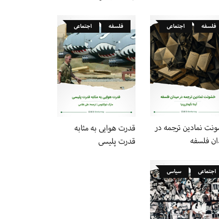
فلسفه
اجتماعی
فلسفه
اجتماعی
نت نمادین ترجمه در
قدرت هوایی به مثابه
ان فلسفه
قدرت پلیسی
اجتماعی
سیاسی