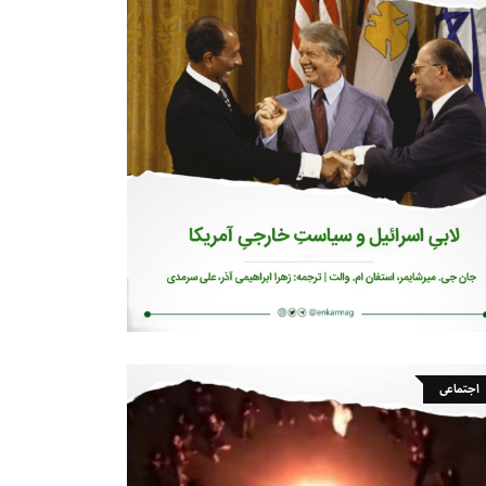
اجتماعی