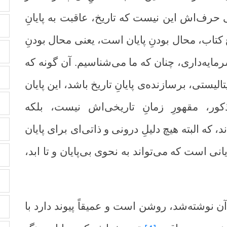
ی حرف‌اش این نیست که تاریخ، عاقبت به پایانِ
تاب، محال بودنِ پایان است، یعنی محال بودنِ
 سرمایه‌داری، چنان که ما می‌شناسیم. آن گونه که
لیستی، برسازنده‌ی پایانِ تاریخ باشد، این پایان
مذکور، مقهورِ زمانِ تاریخی‌اش نیست، بلکه
که البته هیچ دلیلِ درونی و ذاتی‌ای برای پایان
یانی است که می‌تواند به نحوی بی‌پایان و تا ابد،
 آن نوشته‌شد، روشن است و عمیقاً پیوند دارد با