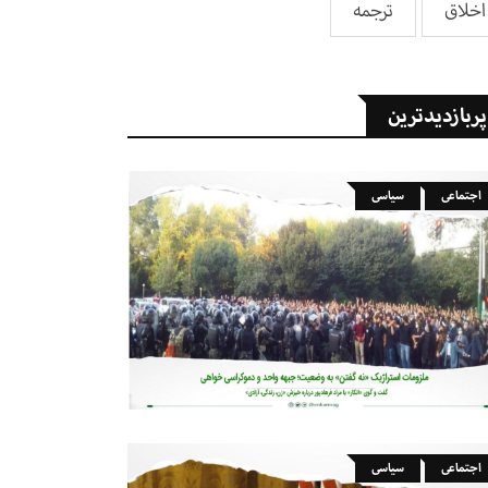
اخلاق
ترجمه
پربازدیدترین
اجتماعی
سیاسی
اجتماعی
سیاسی