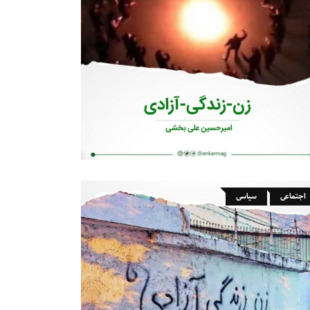
اجتماعی
سیاسی