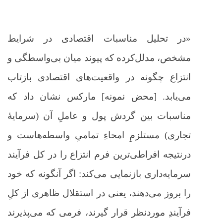
«در تحلیل مناسبات اقتصادی در شرایط
مشخص، مدلل‌کرده که پیوند میان بی‌واسطگی و
انتزاع چگونه در واقعیت‌های اقتصادی بازتاب
می‌یابد. [محض نمونه] مارکس نشان داد که
مناسبات بین گردش پول و عاملِ آن (سرمایۀ
تجاری) مستلزمِ امحاءِ تمامیِ واسطه‌هاست و
درنتیجه افراطی‌ترین فرم انتزاع را در کل فرآیند
سرمایه‌داری بازنمایی می‌کند: اگر آنگونه که خود
را بروز می‌دهند، یعنی در استقلال ظاهری از کلِ
فرآیندِ موردنظر قرار گیرند، فرمی که می‌پذیرند