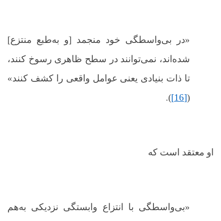
«در بی‌واسطگی خود منجمد [و به‌طبع منتزع]
شده‌اند، نمی‌توانند در سطح ظاهری رسوخ کنند،
تا ذات بنیادی یعنی عوامل واقعی را کشف کنند»
).
[16]
(
او معتقد است که
«
بی‌واسطگی با انتزاع وابستگی نزدیکی به‌هم