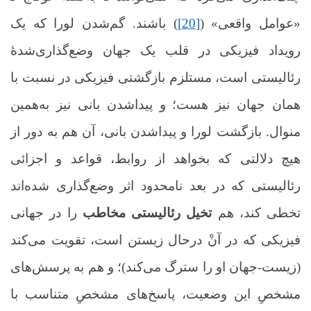
«عوامل واقعی» (
[20]
) باشند. گم‌شدن لورا که یک
رویداد فیزیکی در قلب یک جهان وضع‌گذاری‌شدۀ
رئالیستی است، مستلزم بازگشتی فیزیکی در نسبت با
همان جهان نیز هست؛ و پیداشدن بانی نیز به‌همین
منوال. بازگشت لورا و پیداشدن بانی، آن هم به دور از
هیچ دلالتی که بخواهد از روابط، قواعد و اجزائی
رئالیستی‌ که در بعد نامحدود اثر وضع‌گذاری شده‌اند
تخطی کند، هم
تخیل رئالیستی مخاطب
را در جهانی
فیزیکی که در آنْ درحال زیستن است، تقویت می‌کند
(زیست-جهان او را سترگ می‌کند)؛ و هم به پرسش‌های
مشخصِ این وضعیت، پاسخ‌های مشخصِ متناسب با