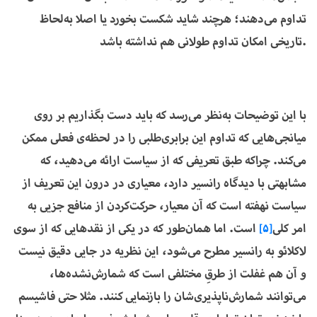
تداوم می‌دهند؛ هرچند شاید شکست بخورد یا اصلا به‌لحاظ
تاریخی امکان تداوم طولانی هم نداشته باشد.
با این توضیحات به‌نظر می‌رسد که باید دست بگذاریم بر روی
میانجی‌هایی که تداوم این برابری‌طلبی را در لحظه‌ی فعلی ممکن
می‌کند. چراکه طبق تعریفی که از سیاست ارائه می‌دهید، که
مشابهتی با دیدگاه رانسیر دارد، معیاری در درون این تعریف از
سیاست نهفته است که آن معیار، حرکت‌کردن از منافع جزیی به
امر کلی
[5]
است. اما همان‌طور که در یکی از نقدهایی که از سوی
لاکلائو به رانسیر مطرح می‌شود، این نظریه در جایی دقیق نیست
و آن هم غفلت از طرقِ مختلفی است که شمارش‌نشده‌ها،
می‌توانند شمارش‌ناپذیری‌شان را بازنمایی کنند. مثلا حتی فاشیسم