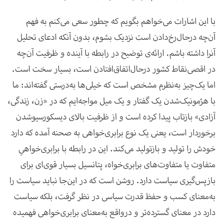
با این اشارات می‌خواهم بگویم که چطور سعی می‌کنم به فهم
آن‌چه درحال‌رخ‌دادن است نزدیک بشوم، بدون آنکه ادعای تحلیل
آنرا داشته باشم. ارائه‌ی توضیح در رابطه با آینده و ظرفیت آن‌چه
در اقصی‌نقاط کشور درحال‌اتفاق‌افتادن است، بسیار سخت است.
اما یک‌چیز به‌نظرم مشخص است که خیلی‌ها به‌درستی گفته‌اند: ما
با هژمونیک‌شدن یک گفتار و یک میل مواجه‌ایم که در «زن، زندگی،
آزادی» بازتاب پیدا کرده است و از ظرفیت بالای دیسکورسیوشدن
برخوردار است، یعنی یک نوع برابری‌خواهی به صحنه آمده که دارد
خودش را تولید و بازتولید می‌کند. این در رابطه با برابری‌خواهیِ
متفاوت یا متفاوت‌های برابری‌خواه، پتانسیل بسیار قوی‌ای برای
بازپس‌گیری سیاست دارد. روشن است که در این‌جا نباید سیاست را
به‌معنای کسب و حفظ قدرت سیاسی در نظر گرفت، بلکه سیاست
دارد در معنای گسترده‌تر و درواقع به‌معنای برابری‌خواهی فهمیده