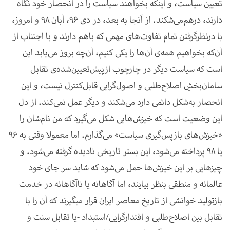
تعیین سیاست، و اینکه بخواهند سیاست را در انحصار خود نگاه
دارند، درهم‌می‌شکند. از آنجا به بعد، در دی 96، آبان 98 و امروز،
با درنظرگرفتن تمام تفاوت‌های مهمی که باهم دارند و با اجتناب از
آن‌که بخواهیم همه‌ی آن‌ها را یکی کنیم، آن‌چه بروز می‌یابد این
است که سیاست دیگر در چارچوب ‌ازپیش‌تعیین‌شده‌ی تقابل
سامان‌بخشِ اصلاح‌طلبی و اصول‌گرایی قابل‌کنترل نیست، و این
انحصار به‌شکل دائمی دارد می‌شکند و دیگر عمل نمی‌کند. از دل
این وضعیت است که خیزش‌هایی شکل می‌گیرد که من نام‌شان را
«خیزش‌های بازپس‌گیری سیاست» می‌گذارم. اما معمولا وقتی به 96
یا 98 پرداخته می‌شود، این بستر تاریخی نادیده گرفته می‌شود. و
چیزهایی بر این خیزش‌ها حمل می‌شود که شاید سر جای خود
عالمانه و منطقی بنظر بیایند، اما آگاهانه یا ناآگاهانه در خدمت
بازتولید خوانشی از تاریخ معاصر ایران قرار می­گیرند که آن را با
تقابل بین اصلاح‌طلبی و اقتدارگرایی/استبداد -یا تقابل سنت و