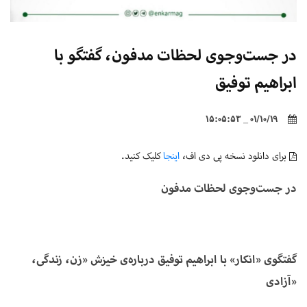
در جست‌وجوی لحظات مدفون، گفتگو با
ابراهیم توفیق
01/10/19 _ 15:05:53
برای دانلود نسخه پی دی اف،
اینجا
کلیک کنید.
در جست‌وجوی لحظات مدفون
گفتگوی «انکار» با ابراهیم توفیق درباره‌ی خیزش «زن، زندگی،
آزادی»