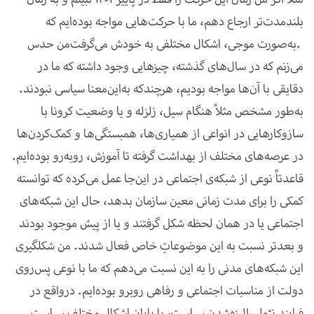
بلندمدت‌تر ارجاع دهم، ما با حرکت‌هایی مواجه بوده‌ایم که
به‌صورت موجی، اشکال مختلفی به خودش می‌گرفت.
من حدس
می‌زنم که در سال‌های گذشته، چیزهایی وجود داشته که ما در
دقایقی با آن‌ها مواجه بودیم، هرچندکه به‌این‌معنا سیاسی نبودند.
به‌طور مشخص مثلاً هنگام سیل، زلزله و یا وضعیت کرونا با
سازوکارهایی در انواعی از همیاری‌ها، همبستگی‌ها و کمک‌کردن‌ها
در عرصه‌های مختلف از بهداشت گرفته تا آموزش، روبه‌رو بوده‌ایم.
قاعدتاً نوعی از شبکه‌ی اجتماعی در این‌جا عمل می‌کرده که توانسته
کمکی را برای مدت زمانی معین سازمان بدهد، حال این شبکه‌های
اجتماعی یا در همان لحظه شکل گرفتند و یا از پیش موجود بودند
و بعدتر نسبت به این موضوعاتِ خاص فعال شدند. من شکل­گیری
این شبکه‌های مدنی را به این نسبت می‌دهم که ما با نوعی پس‌روی
دولت از مناسبات اجتماعی و رفاهی روبرو بوده‌ایم. در‌واقع در
فرایند نئولیبرالیزه‌شدن سیاست، با پایان اشکال مختلف سیاست