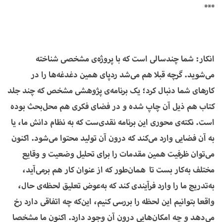
***
انکار: شما چندسالی است که با پروژه‌ی مشخصی شناخته
می‌شوید. گرچه قبلا هم می‌شد ردپای همین دغدغه‌ها را در
کارهای شما دنبال کرد؛ یک برنامه‌ی پژوهشی مشخص که چند جلد
کتاب هم ذیل آن چاپ شده و در فضای فکری هم محل‌بحث بوده
است. نکته‌ی محوری این برنامه نقدی‌ست که به نظام دانش ما، یا
به آن فضایی وارد می‌کند که درون آن تولید محتوا می‌شود. اکنون
می‌توان ظرفیت همین مقدمات را برای تحلیل وضعیت و وقایع
مختلف به‌کار بست تا همان‌طور که از عنوان کار هم برمی‌آید،
به‌تدریج ما را وارد فرآیندی کند که به‌عوض تعلیق لحظه‌ی حال،
واقعا بتوانیم این لحظه را بررسی کنیم، این‌که چه اتفاقی دارد رخ
می‌دهد و چه امکان‌هایی درون آن وجود دارد. اکنون ما مشخصا