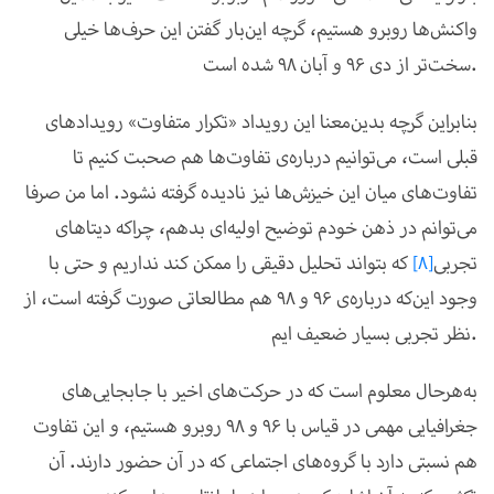
واکنش‌ها روبرو هستیم، گرچه این‌بار گفتن این حرف‌ها خیلی
سخت‌تر از دی 96 و آبان 98 شده است.
بنابراین گرچه بدین‌معنا این رویداد «تکرار متفاوت» رویدادهای
قبلی است، می‌توانیم درباره‌ی تفاوت‌ها هم صحبت کنیم تا
تفاوت‌های میان این خیزش‌ها نیز نادیده گرفته نشود. اما من صرفا
می‌توانم در ذهن خودم توضیح اولیه‌ای بدهم، چراکه دیتاهای
تجربی
[8]
که بتواند تحلیل دقیقی را ممکن کند نداریم و حتی با
وجود‌ این‌که درباره‌ی 96 و 98 هم مطالعاتی صورت گرفته است، از
نظر تجربی بسیار ضعیف ایم.
به‌هرحال معلوم است که در حرکت‌های اخیر با جابجایی‌های
جغرافیایی مهمی در قیاس با 96 و 98 روبرو هستیم، و این تفاوت
هم نسبتی دارد با گروه‌های اجتماعی که در آن حضور دارند. آن