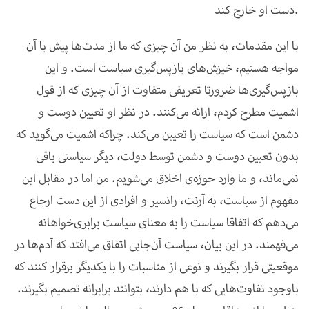
دست او خارج کند.
با این مقدمات، به نظر من آن چیزی که ما از مدت‌ها پیش با آن
مواجه هستیم، خیزش‌های بازپس‌گیری سیاست است. و این
بازپس‌گیری‌ها ضرورتا تعریفی متفاوت از آن چیزی که از قول
اشمیت مطرح کردم، ارائه می‌کنند. در نظر او تعیین دوست و
دشمن است که سیاست را تعیین می‌کند. چراکه اشمیت می‌گوید که
بدون تعیین دوست و دشمن توسط دولت، دیگر سیاستی باقی
نمی‌ماند، و ما وارد حوزه‌ی اخلاق می‌شویم. من اما در مقابل این
مفهوم از سیاست، به آرنت، رانسیر و افرادی از این دست ارجاع
می‌دهم که اتفاقا سیاست را به معنای سیاست برابری‌خواهانه
می‌فهمند. در این بیان، سیاست آن‌جایی اتفاق می‌افتد که آدم‌ها در
موقعیتی قرار بگیرند و نوعی از مناسبات را با یکدیگر برقرار کنند که
باوجود تفاوت‌هایی که با هم دارند، بتوانند برابرانه تصمیم بگیرند.