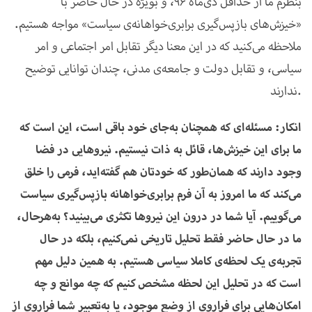
بنظرم ما از حداقل دی‌ماه 96، و بویژه در حال حاضر با
«خیزش‌های بازپس‌گیری برابری‌خواهانه‌ی سیاست» مواجه هستیم.
ملاحظه می‌کنید که در این معنا دیگر تقابل امر اجتماعی و امر
سیاسی، و تقابل دولت و جامعه‌ی مدنی، چندان توانایی توضیح
ندارند.
انکار: مسئله‌ای که همچنان به‌جای خود باقی است، این است که
ما برای این خیزش‌ها، قائل به ذات نیستیم. نیروهایی در فضا
وجود دارند که همان‌طور که خودتان هم گفته‌اید، فرمی را خلق
می‌کند که ما امروز به آن فرم برابری‌خواهانه بازپس‌گیری سیاست
می‌گوییم. آیا شما در درون این نیروها تکثری می‌بینید؟ به‌هرحال،
ما در حال حاضر فقط تحلیل تاریخی نمی‌کنیم، بلکه در حال
تجربه‌ی یک لحظه‌ی کاملا سیاسی هستیم. به همین دلیل مهم
است که در تحلیل این لحظه مشخص کنیم که چه موانع و چه
امکان‌هایی برای فراروی از وضع موجود، یا به‌تعبیر شما فراروی از