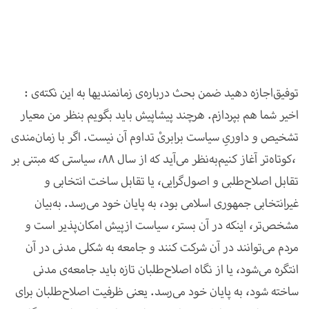
توفیق
: اجازه دهید ضمن بحث درباره‌ی زمان­مندی­ها به این نکته‌ی
اخیر شما هم بپردازم. هرچند پیشاپیش باید بگویم بنظر من معیار
تشخیص و داوریِ سیاست برابریْ تداوم آن نیست. اگر با زمان‌مندی
کوتاه‌تر آغاز کنیم،
به‌نظر می‌آید که از سال 88، سیاستی که مبتنی بر
تقابل اصلاح‌طلبی و اصول‌گرایی، یا تقابل ساخت انتخابی و
غیرانتخابی جمهوری اسلامی بود، به پایان خود می‌رسد. به‌بیان
مشخص‌تر، اینکه در آن بستر، سیاست ازپیش امکان‌پذیر است و
مردم می‌توانند در آن شرکت کنند و جامعه به شکلی مدنی در آن
انتگره می‌شود، یا از نگاه اصلاح‌طلبان تازه باید جامعه‌ی مدنی
ساخته شود، به پایان خود می‌رسد. یعنی ظرفیت اصلاح‌طلبان برای