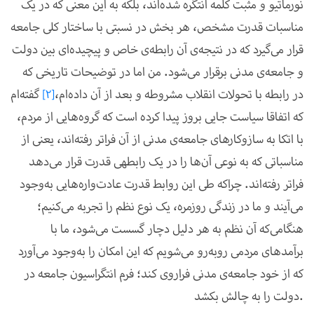
نورماتیو و مثبت کلمه انتگره شده‌اند، بلکه به این معنی که در یک
مناسبات قدرت مشخص، هر بخش در نسبتی با ساختار کلی جامعه
قرار می‌گیرد که در نتیجه‌ی آن رابطه‌ی خاص و پیچیده‌ای بین دولت
و جامعه‌ی مدنی برقرار می‌شود. من اما در توضیحات تاریخی که
در رابطه با تحولات انقلاب مشروطه و بعد از آن داده‌ام،
[2]
گفته‌ام
که اتفاقا سیاست جایی بروز پیدا کرده است که گروه‌هایی از مردم،
با اتکا به سازوکارهای جامعه‌ی مدنی از آن فراتر رفته‌اند، یعنی از
مناسباتی که به نوعی آن‌ها را در یک رابطه­ی قدرت قرار می‌دهد
فراتر رفته‌اند. چراکه طی این روابط قدرت عادت‌واره‌هایی به‌وجود
می‌آیند و ما در زندگی روزمره، یک نوع نظم را تجربه می‌کنیم؛
هنگامی‌که آن نظم به هر دلیل دچار گسست می‌شود، ما با
برآمدهای مردمی روبه‌رو می‌شویم که این امکان را به‌وجود می‌آورد
که از خود جامعه‌ی مدنی فراروی کند؛ فرم انتگراسیون جامعه در
دولت را به چالش بکشد.