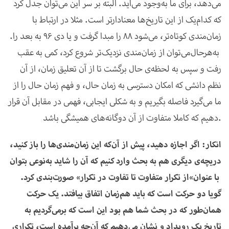
می‌دهد، برای ما به‌وجود می‌آید. البته بر سر این می‌توان جدل کرد
که کدام‌یک از این تاریخ‌ها معنادارتر است. مثلا در ارتباط با
زمان‌مندی کوتاه‌تر، می‌شود 88 را مبدا گرفت و یا دی 96 به بعد را.
به‌هرحال
می‌توان از زمان‌مندی نزدیک‌تر شروع کرد، کمی به عقب‌
رفت و سپس به لحظه‌ی حال برگشت تا از آن تعلیق زمان، از آن
نظم دانشی که امکان دسترسی به زمان حال، و فهم زمان حال را از
ما می‌گیرد فاصله بگیریم و به شکلی ایجابی، فهمی در مقابل آن قرار
دهیم که کاملا متفاوت از آن دوگانه‌های همیشگی باشد.
انکار: اگر اجازه دهید، پیش از آن‌که این زمان‌مندی‌ها را باز کنید،
دریچه‌ی دیگری هم به بحث وارد کنیم که آن را شاید به‌نوعی بتوان
با عنوان
«
از تکرار متفاوت تا تفاوت در تکرار» صورت‌بندی کرد.
گویا دو حرکت است که باید هم‌زمان اتفاق بیافتد. یک حرکت
همان‌طور که در بحث شما هم بود این است که برمی‌گردیم به
تاریخ یک رویداد و نشان می‌دهیم که آن‌چه برآمده است، تکراری