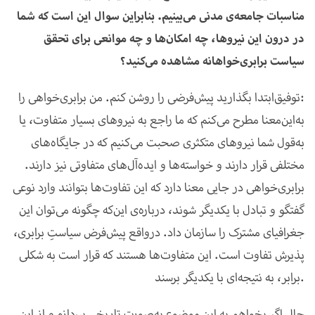
مناسبات جامعه‌ی مدنی می‌بینیم. بنابراین سوال این است که شما
در درون این نیروها، چه امکان‌ها و چه موانعی برای تحقق
سیاست برابری‌خواهانه مشاهده می‌کنید؟
توفیق:
ابتدا بگذارید پیش‌فرضی را روشن کنم. من برابری‌خواهی را
به‌این‌معنا مطرح می‌کنم که ما راجع به نیروهای بسیار متفاوت، یا
به‌قول شما نیروهای متکثری صحبت می‌کنیم که در جایگاه‌های
مختلفی قرار دارند و خواسته‌ها و ایده‌آل‌های متفاوتی نیز دارند.
برابری‌خواهی در جایی معنا دارد که این تفاوت‌ها بتوانند وارد نوعی
گفتگو و تبادل با یکدیگر شوند، درباره‌ی این‌که چگونه می‌توان این
جغرافیای مشترک را سازمان داد. درواقع پیش‌فرض سیاستِ برابری،
پذیرش تفاوت است. این متفاوت‌ها هستند که قرار است به شکلی
برابر، به نتیجه‌ای با یکدیگر برسند.
حال اگر بخواهم به این موضوع به‌صورت تاریخی بپردازم و از این