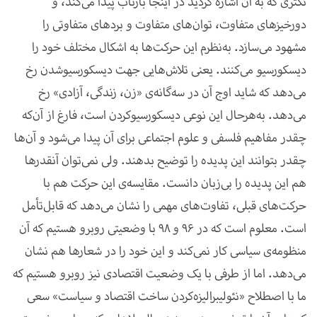
تکثری که به آن اشاره کردید در اینجا بازتاب پیدا می‌کند، و
دورخیزهای متفاوت، توان‌های متفاوت و بردهای متفاوتی را
مشهود می‌سازد. به‌نظرم این حرکت‌ها به اشکال مختلف خود را
دیسکورسیو می‌کنند. یعنی تلاش‌هایی جهت دیسکورسیوشدن رخ
می‌دهد که شاید اوج آن در سه‌گانه‌ی «زن، زندگی، آزادی» رخ
می‌دهد. به‌هرحال این نوعی دیسکورسیوکردن است، فارغ از آن‌که
چقدر مفاهیم فلسفی و علوم اجتماعی برای آن پیدا می‌شود و آن‌ها
چقدر بتوانند این پدیده را توضیح بدهند. ولی نمی‌توان آنقدرها
هم این پدیده را بی‌زبان دانست. مقایسه‌ی این حرکت هم با
حرکت‌های قبلی، تفاوت‌های مهمی را نشان می‌دهد که قابل‌تأمل
است. معلوم است که در 96 و 98 با وضعیتی روبرو هستیم که آن
منظومه‌ی سیاسی کار نمی‌کند و این خود را در شعارها هم نشان
می‌دهد. اما از طرفی با یک وضعیت اقتصادی نیز روبرو هستیم که
ما با اصطلاح «نئولیبرالیزه‌کردن ساخت اقتصاد و سیاست» سعی