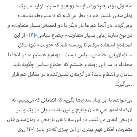
متفاوتی برای رقم‌خوردن آینده روبه‌رو هستیم. نهایتا من یک
زمان‌مندی بلندتر هم در نظر می‌گیرم که تا مشروطه به عقب
برمی‌گردد. در آنجا هم ما بار دیگر با دو لحظه‌ی بسیار متفاوت، و
دو نوع سازمان‌یابی بسیار متفاوت «اجتماع سیاسی»
[4]
- از این
اصطلاح استفاده می­کنم تا برجسته کنم که «دولت» تنها شکل
سازمان‌یابی اجتماعی سیاسی نیست - روبه‌رو هستیم.
ما در آنجا با
مجادله بر سر این روبه‌رو هستیم که اجتماع سیاسی چگونه باید
سامان و انتظام یابد؟ دو گزینه‌ی تعیین‌کننده در مقابل هم قرار
می‌گیرند.
می‌خواهم با این زمان‌مندی‌ها بگویم که اتفاقاتی که می‌بینیم، نه
آن‌که ادامه‌ی علیِ همان وقایع پیشین باشند، ولی در یک بستر
تاریخی اتفاق می‌افتند. در این سه لایه‌ی تاریخی با زمان‌مندی‌های
متفاوت، امکان فهم بهتری از این چیزی که در پاییز 1401 روی