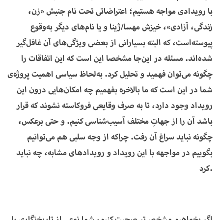
با رویدادی مواجه هستیم؛ اعتراضاتی تحت نام جنبش «زن،
زندگی، آزادی»، خیزش مهسا/ژینا و یا نام‌های دیگر به‌وقوع
پیوسته‌است، که البته بسیارانی از بعضی ویژگی‌های آن غافل‌گیر
شده‌اند. مسئله در این‌جا مشخصا این است که این اتفاقات را
چگونه می‌توان فهمید و تحلیل کرد. به‌لحاظ سیاسی اهمیت پروژه‌ی
شما در این است که ما بالاخره بفهمیم چه امکان‌هایی درون این
رویداد وجود دارد، تا به صرف وقایعی فروکاسته نشوند که قرار
باشد آن را از جهاتِ مختلف آسیب‌شناسی کنیم. و حتی برعکس،
چگونه نباید سراغ آن رفت. چراکه از وجه سلبی هم می‌توانیم
بگوییم در مواجهه با این رویداد و رویدادهای مشابه، چه نباید
کرد.
اگر بخواهیم مشخص‌تر صحبت کنیم، شما نوعی از تاریخ‌نگاری را