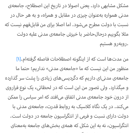
مشکل مشابهی دارد. یعنی اصولا در تاریخ این اصطلاح، جامعه‌ی
مدنی همواره به‌عنوان چیزی در مقابل و همراه، و به هر حال در
نسبت با دولت مطرح می‌شود. اما اصلا برای من قابل‌فهم نیست که
مثلا بگوییم درحال‌حاضر با خیزش جامعه‌ی مدنی علیه دولت
روبه‌رو هستیم.
من مدت‌ها است که از اینگونه اصطلاحات فاصله گرفته‌ام.
[1]
منظور من این نیست که ما «جامعه‌ی مدنی» نداریم؛ حتما ما
جامعه‌ی مدنی‌ای داریم که دگردیسی‌های زیادی را پشت سر گذارده
و می­گذارد. ولی تصور من این است که در لحظاتی، یک نوع فراروی
از درون خود جامعه‌ی مدنی اتفاق می‌افتد که امر سیاسی را ممکن
می‌کند. در یک نگاه کلاسیک به روابط قدرت، جامعه‌ی مدنی با
دولت دارای نسبت و فرمی از انتگراسیون جامعه در دولت است.
انتگراسیون، نه به این شکل که همه‌ی بخش‌های جامعه به‌معنای