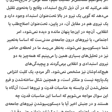
نقد می‌کنید که در آن ذیل تاریخ استبداد، وقایع را به‌نحوی تقلیل
می‌دهد که گویی یک نیرو در بالا تحت‌عنوان استبداد وجود دارد و
یک نیروی هم در مقابل آن، در پایین، تحت‌عنوان اصلاح‌طلب یا
انقلابی. آن‌چه در این‌جا پنهان مانده و دیده نمی‌شود، امر
اجتماعی، یا نیروهای درون جامعه‌ی مدنی‌ست که اساسا به‌تعبیر
شما دیسکورسیو نمی‌شوند. به‌نظر می‌رسد ما در لحظه‌ی حاضر
نیز در تحلیل‌های بسیاری همین را می‌بینیم که همه‌چیز به دو
نیروی استبدادی و انقلابی برمی‌گردند و پیچیدگی‌های
هیچ‌کدام‌شان نیز مشخص نمی‌شود. اگر مردم، یک کلیت انتزاعی
یک‌پارچه نیست و متکثر است، و همچنین شکلِ ساخته‌شدن و فرم
متجلی‌شدن آن وابسته به مناسبات قدرت و نیروها است؛ آن‌گاه با
این سوال مواجه می‌شویم که اساسا این مناسبات قدرت چه
هستند و در جنبش اخیر آیا با دیسکورسیوشدنِ نیروهای جامعه‌ی
مدنی و امر اجتماعی مواجه هستیم؟ شاید بتوانیم حتی دقیق‌تر