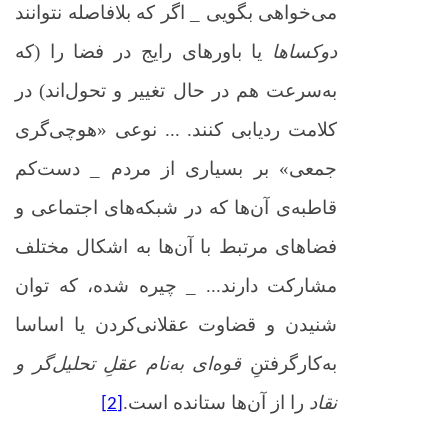
می‌خواهی بگویی _ اگر که بلافاصله نتوانند
دوکساها
یا باورهای رایج در فضا را (که
به‌سرعت هم در حال تغییر و تحول‌اند) در
کلامت ردیابی کنند. ... نوعی «هوچی‌گری
جمعی» بر بسیاری از مردم _ دست‌کم
قاطبه‌ی آن‌ها که در شبکه‌های اجتماعی و
فضاهای مرتبط با آن‌ها به اشکال مختلف
مشارکت دارند... _ چیره شده، که توان
شنیدن و قضاوت عقلانی‌کردن یا اساسا
به‌کارگرفتنِ
قوه‌ای به‌نام عقلِ تحلیل‌گر و
نقاد
را از آن‌ها ستانده است.
[2]