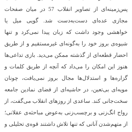
پس‌زمینه‌ای از تصاویر انقلاب 57 در میان صفحات
مجازی عده‌ای دست‌به‌دست شد. گویی میل یا
خواهشی وجود داشت که زبان پیدا نمی‌کرد و تنها
شیوه‌ی بروز خود را به‌گونه‌ای غیرمستقیم و از طریق
احضار قطعه‌ای از گذشته ممکن می‌دید. بازی تداعی‌ها
هنوز این امکان را می‌داد که آنچه از طریق کلمات و
گزاره‌ها و استدلال‌ها مجال بروز نمی‌یافت، چونان
مویه‌ای بی‌تعین، در حاشیه‌ای از فضای نمادین جامعه
سخت‌جانی کند. ساعدی از روزهای انقلاب می‌گفت، از
رواج انگ‌زنی و برچسب‌زنی به‌عوض مباحثه‌ی عقلانی؛
از متهم‌شدن آنانی که تنها تلاش داشتند قوه‌ی تحلیلی و