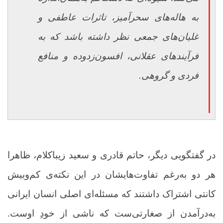
به هاله‌های سحرآمیز، تاثرات عاطفی و
غلیان‌های جمعی نظر داشته باشد که به
فرآیندهای عقلانی، افسون‌زدوده و منافع
فردی و گروهی.
در گفتگویی دیگر، حاتم قادری و سعید زیباکلام، ظاهرا
هر دو به‌رغم تفاوت‌هایشان در این نکته‌ی کم‌وبیش
کانتی اشتراک داشتند که مسئله‌ای اصلی انسان ایرانی
به‌درآمدن از صغارتی‌ست که ناشی از خودِ اوست.