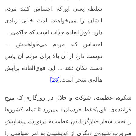
سلطه یعنی این‌که احساس کنند مردم
ایشان را می‌خواهند، لذت خیلی زیادی
دارد. فوق‌العاده جذاب است که حاکمی ...
احساس کند مردم می‌خواهندش. ...
دوست دارد از آن بالا برای مردم آن پایین
دست تکان دهد ... این فوق‌العاده برایش
هاله‌ی سحر است.
[23]
شکوه، عظمت، شوکت و جلال در روزگاری که موجِ
فزاینده‌ی «اول/فقط خودمان» می‌رود تا تمام کشورها
را تحت شعار «بازگرداندنِ عظمت» درنوردد، پیشاپیش
ضرورتِ شیوه‌ی دیگری از اندیشیدن به امر سیاسی را