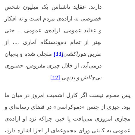
دارند. عقاید ناشناس یک میلیون شخصِ
خصوصی نه اراده‌ی مردم است و نه افکار
و عقاید عمومی. اراده‌ی عمومی ... حتی
بهتر از تمام دم‌ودستگاه آماری ...، از
طریق
هوراکشی
متجلی شده و به‌بیان
[11]
درمی‌آید، از خلال
چیزی مفروض، حضوری
بی‌چالش و بدیهی
.
[12]
پس معلوم نیست اگر کارل اشمیت امروز در میان ما
بود، چیزی از جنس «دموکراسی» در فضای رسانه‌ای و
مجازی امروزی می‌یافت یا خیر، چراکه نزد او اراده‌ی
عمومی به کلیتی ورای مجموعه‌ای از اجزا اشاره دارد،