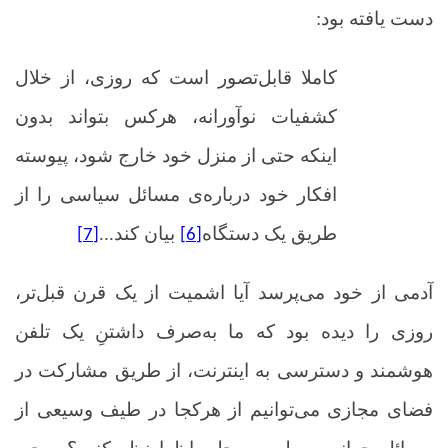
دست یافته بود:
کاملا قابل‌تصور است که روزی، از خلال
کشفیات نوآورانه، هرکس بتواند بدون
اینکه حتی از منزل خود خارج شود، پیوسته
افکار خود درباره‌ی مسائل سیاسی را از
طریق یک دستگاه
بیان کند...
[7]
[6]
آدمی از خود می‌پرسد آیا اشمیت از یک قرن قبل‌تر،
روزی را دیده بود که ما به‌صرف داشتنِ یک تلفن
هوشمند و دسترسی به اینترنت، از طریق مشارکت در
فضای مجازی می‌توانیم از هرکجا در طیف وسیعی از