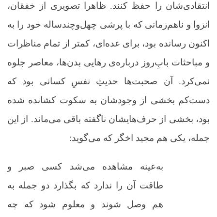
انتقادی‌شان را حفظ کنند. ظاهرا تصویری از خفقان،
انزوا و ناهم‌زمانی که با پرشی چهل‌وچندساله خود را به
اکنون رسانده بود، برای عده‌ای، کمتر از تمام مناظرات
و مباحثات بابِ‌روز درباره‌ی رهایی بدن‌ها، معاصر جلوه
نمی‌کرد. آن صحبت‌ها حدیثِ نفسِ کسانی بود که
دست‌کم بخشی از وجودشان به سکوت کشانده شده
بود، بخشی از حرف‌هایشان ناگفته باقی می‌ماند. از این
جمله، یکی هم مجید اخگر که می‌گوید:
به‌عینه مشاهده می‌شد کسی صبر و
طاقت آن را ندارد که بگذارد دو جمله به
هم وصل شوند و معلوم شود که چه