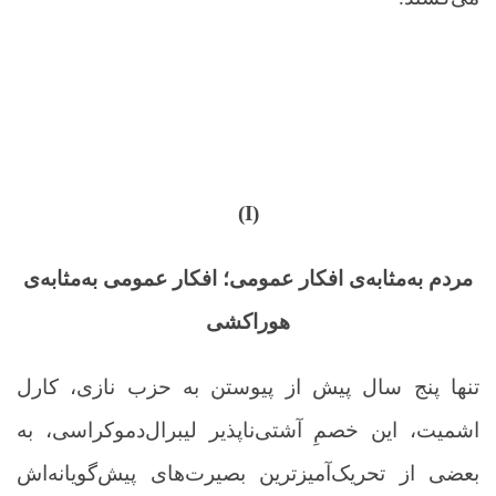
(I)
مردم به‌مثابه‌ی افکار عمومی؛ افکار عمومی به‌مثابه‌ی
هوراکشی
تنها پنج سال پیش از پیوستن به حزب نازی، کارل
اشمیت، این خصمِ آشتی‌ناپذیر لیبرال‌دموکراسی، به
بعضی از تحریک‌آمیزترین بصیرت‌های پیش‌گویانه‌اش