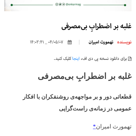
غلبه بر اضطرابِ بی‌مصرفی
نویسنده
تهمورث امیران
04/05/07 _ 14:03:41
برای دانلود نسخه پی دی اف،
اینجا
کلیک کنید.
غلبه بر اضطرابِ بی
مصرفی
قطعاتی دور و بر مواجهه‌ی روشنفکران با افکار
عمومی در زمانه‌ی راست‌گرایی
تهمورث امیران
*