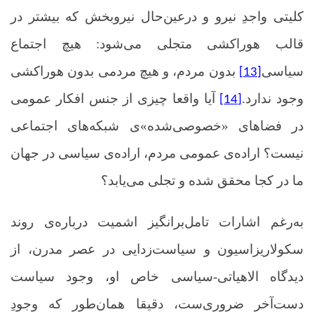
کلیتی واجدِ نیرو و درعین‌حال نیروبخش که بیشتر در
قالب هوراکشی متجلی می‌شود: هیچ اجتماع
سیاسی
بدون مردم، و هیچ مردمی بدون هوراکشی
[13]
وجود ندارد.
آیا واقعا چیزی از جنس افکار عمومی
[14]
در فضاهای «خصوصی‌شده»‌ی شبکه‌های اجتماعی
نیست؟ اراده‌ی عمومی مردم، اراده‌ی سیاسی در جهان
ما در کجا محقق شده و تجلی می‌یابد؟
به‌رغم اشارات تامل‌برانگیز اشمیت درباره‌ی روند
سکولاریزاسیون و سیاست‌زدایی در عصر مدرن، از
دیدگاه الاهیاتی-سیاسی خاص او، وجود سیاست
دست‌آخر ضروری‌ست، دقیقا همان‌طور که وجودِ