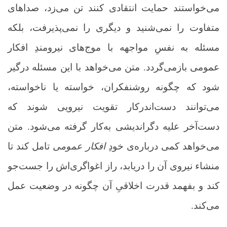
می‌خواستند حمایت انتقادی کنند تن می‌زد، صداهای
متفاوت را نمی‌شنید و دیگری را نمی‌پذیرفت، بلکه
مسئله به نفسِ مواجهه با موج‌های نیرومندِ افکار
عمومی بازمی‌گردد. متن می‌خواهد با این مسئله درگیر
شود که چگونه روشنفکران، خواسته یا ناخواسته،
می‌توانند دست‌اندرکار تقویت نیرویی شوند که
دست‌آخر علیه دگراندیشی به‌کار گرفته می‌شود. متن
می‌خواهد کمی درباره‌ی خودِ
افکار عمومی
تامل کند تا
منشاء نیروی آن را دریابد، راز اغواگری‌اش را جست‌جو
کند و بفهمد قدرت اخلاقیِ آن چگونه در وضعیت عمل
می‌کند.