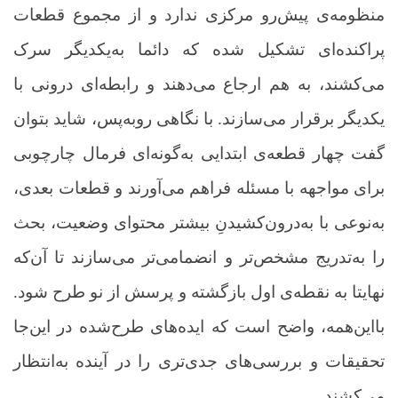
منظومه‌ی پیش‌رو مرکزی ندارد و از مجموع قطعات
پراکنده‌ای تشکیل شده که دائما به‌یکدیگر سرک
می‌کشند، به هم ارجاع می‌دهند و رابطه‌ای درونی با
یکدیگر برقرار می‌سازند. با نگاهی روبه‌پس، شاید بتوان
گفت چهار قطعه‌ی ابتدایی به‌گونه‌ای فرمال چارچوبی
برای مواجهه با مسئله فراهم می‌آورند و قطعات بعدی،
به‌نوعی با به‌درون‌کشیدنِ بیشتر محتوای وضعیت، بحث
را به‌تدریج مشخص‌تر و انضمامی‌تر می‌سازند تا آن‌که
نهایتا به نقطه‌ی اول بازگشته و پرسش از نو طرح شود.
بااین‌همه، واضح است که ایده‌های طرح‌شده در این‌جا
تحقیقات و بررسی‌های جدی‌تری را در آینده به‌انتظار
می‌کشند.